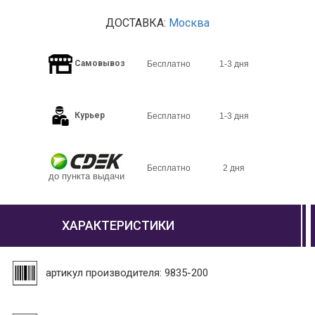
ДОСТАВКА:
Москва
Самовывоз
Бесплатно
1-3 дня
Курьер
Бесплатно
1-3 дня
Бесплатно
2 дня
до пункта выдачи
ХАРАКТЕРИСТИКИ
артикул производителя: 9835-200