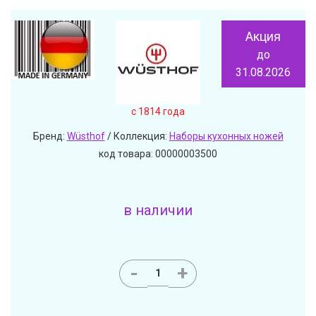
Акция
до
31.08.2026
c 1814 года
Бренд:
Wüsthof
/ Коллекция:
Наборы кухонных ножей
код товара: 00000003500
в наличии
-
+