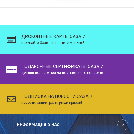
ДИСКОНТНЫЕ КАРТЫ CASA 7
покупайте больше - платите меньше!
ПОДАРОЧНЫЕ СЕРТИФИКАТЫ CASA 7
лучший подарок, когда не знаете, что подарить!
ПОДПИСКА НА НОВОСТИ CASA 7
новости, акции, розыгрыши призов!
ИНФОРМАЦИЯ О НАС