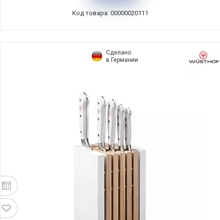
Код товара: 00000020111
Сделано
в Германии