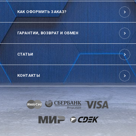
КАК ОФОРМИТЬ ЗАКАЗ?
ГАРАНТИИ, ВОЗВРАТ И ОБМЕН
СТАТЬИ
КОНТАКТЫ