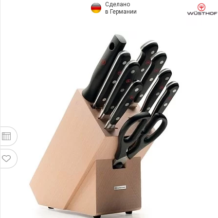
Сделано
в Германии