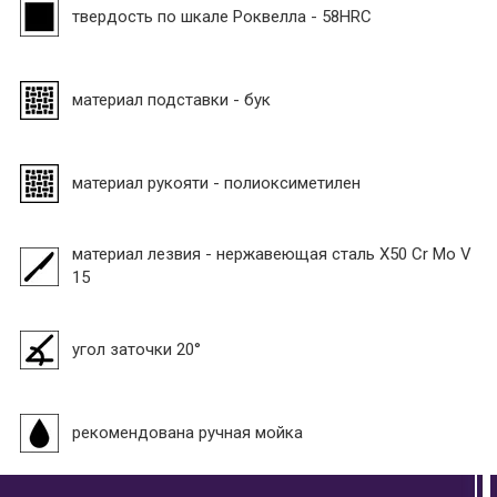
твердость по шкале Роквелла - 58HRC
материал подставки - бук
материал рукояти - полиоксиметилен
материал лезвия - нержавеющая сталь X50 Cr Mo V
15
угол заточки 20°
рекомендована ручная мойка