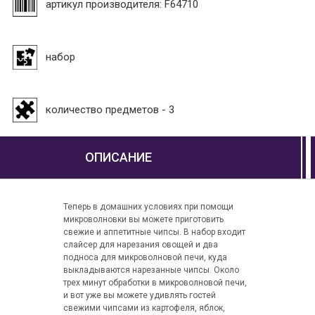
артикул производителя: F64710
набор
количество предметов - 3
ОПИСАНИЕ
Теперь в домашних условиях при помощи
микроволновки вы можете приготовить
свежие и аппетитные чипсы. В набор входит
слайсер для нарезания овощей и два
подноса для микроволновой печи, куда
выкладываются нарезанные чипсы. Около
трех минут обработки в микроволновой печи,
и вот уже вы можете удивлять гостей
свежими чипсами из картофеля, яблок,