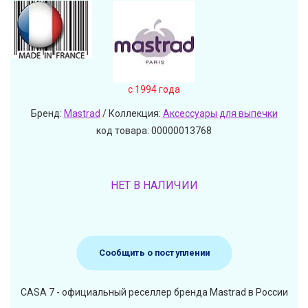
c 1994 года
Бренд:
Mastrad
/ Коллекция:
Аксессуары для выпечки
код товара: 00000013768
НЕТ В НАЛИЧИИ
Сообщить о поступлении
CASA 7 - официальный реселлер бренда Mastrad в России