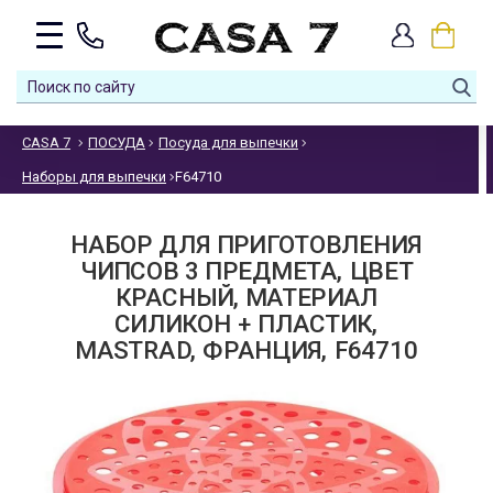
CASA 7
ПОСУДА
Посуда для выпечки
Наборы для выпечки
F64710
НАБОР ДЛЯ ПРИГОТОВЛЕНИЯ
ЧИПСОВ 3 ПРЕДМЕТА, ЦВЕТ
КРАСНЫЙ, МАТЕРИАЛ
СИЛИКОН + ПЛАСТИК,
MASTRAD, ФРАНЦИЯ, F64710