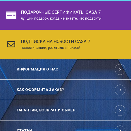
ПОДАРОЧНЫЕ СЕРТИФИКАТЫ CASA 7
лучший подарок, когда не знаете, что подарить!
ПОДПИСКА НА НОВОСТИ CASA 7
новости, акции, розыгрыши призов!
ИНФОРМАЦИЯ О НАС
КАК ОФОРМИТЬ ЗАКАЗ?
ГАРАНТИИ, ВОЗВРАТ И ОБМЕН
СТАТЬИ