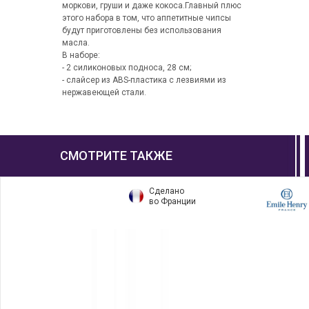
моркови, груши и даже кокоса.Главный плюс
этого набора в том, что аппетитные чипсы
будут приготовлены без использования
масла.
В наборе:
- 2 силиконовых подноса, 28 см;
- слайсер из ABS-пластика с лезвиями из
нержавеющей стали.
СМОТРИТЕ ТАКЖЕ
Сделано
во Франции