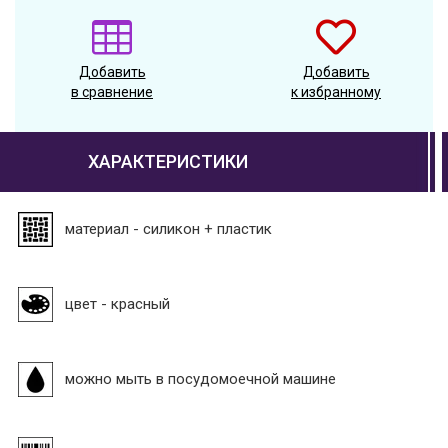
Добавить
Добавить
в сравнение
к избранному
ХАРАКТЕРИСТИКИ
материал - силикон + пластик
цвет - красный
можно мыть в посудомоечной машине