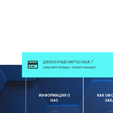
ДИСКОНТНЫЕ КАРТЫ CASA 7
покупайте больше - платите меньше!
ИНФОРМАЦИЯ О
КАК ОФ
НАС
ЗАК