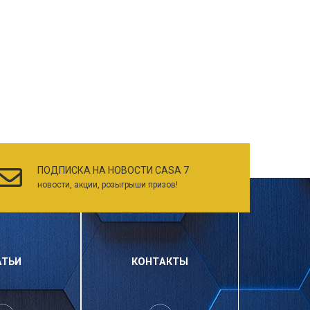
ПОДПИСКА НА НОВОСТИ CASA 7
новости, акции, розыгрыши призов!
АТЬИ
КОНТАКТЫ