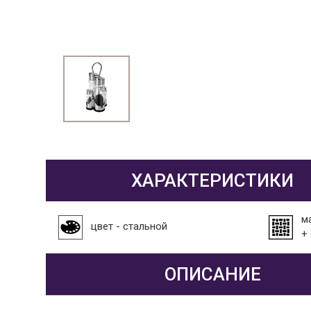
ХАРАКТЕРИСТИКИ
м
цвет - стальной
+
ОПИСАНИЕ