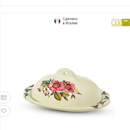
Сделано
в Италии