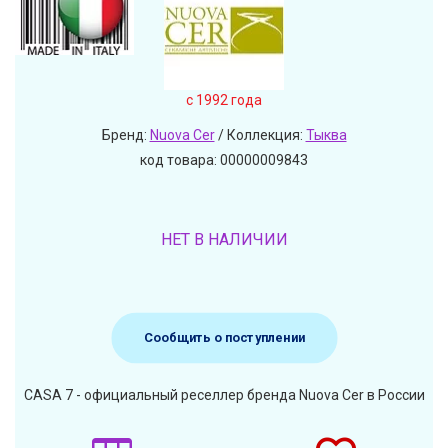
c 1992 года
Бренд:
Nuova Cer
/ Коллекция:
Тыква
код товара: 00000009843
НЕТ В НАЛИЧИИ
Сообщить о поступлении
CASA 7 - официальный реселлер бренда Nuova Cer в России