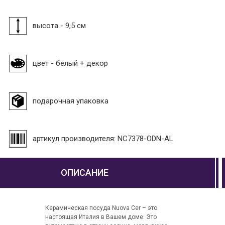
высота - 9,5 см
цвет - белый + декор
подарочная упаковка
артикул производителя: NC7378-ODN-AL
ОПИСАНИЕ
Керамическая посуда Nuova Cer – это
настоящая Италия в Вашем доме. Это