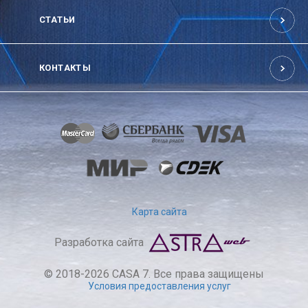
СТАТЬИ
КОНТАКТЫ
Карта сайта
Разработка сайта
© 2018-2026 CASA 7. Все права защищены
Условия предоставления услуг