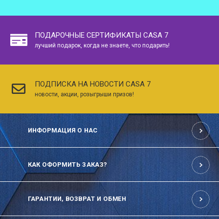
ПОДАРОЧНЫЕ СЕРТИФИКАТЫ CASA 7
лучший подарок, когда не знаете, что подарить!
ПОДПИСКА НА НОВОСТИ CASA 7
новости, акции, розыгрыши призов!
ИНФОРМАЦИЯ О НАС
КАК ОФОРМИТЬ ЗАКАЗ?
ГАРАНТИИ, ВОЗВРАТ И ОБМЕН