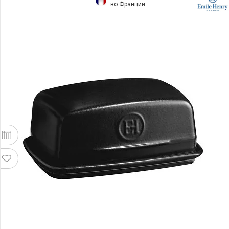
во Франции