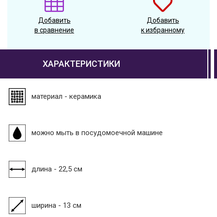
Добавить
Добавить
в сравнение
к избранному
ХАРАКТЕРИСТИКИ
материал - керамика
можно мыть в посудомоечной машине
длина - 22,5 см
ширина - 13 см