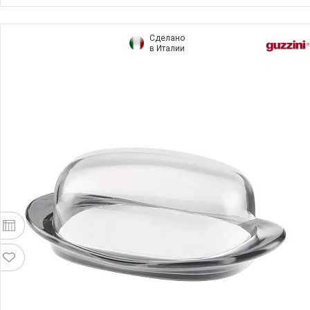
Сделано
в Италии