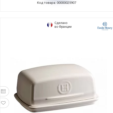
Код товара: 00000025907
Сделано
во Франции