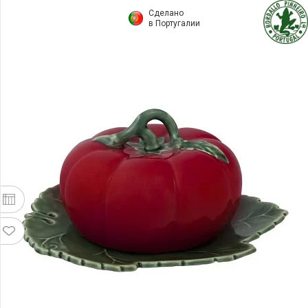
Сделано
в Португалии