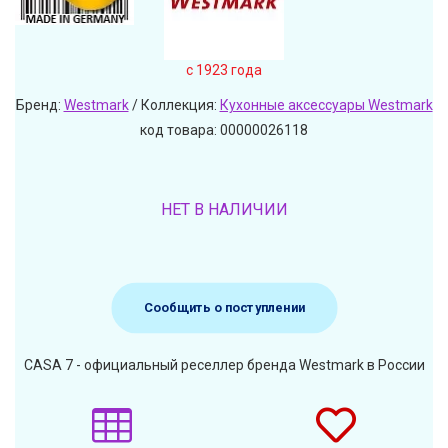
c 1923 года
Бренд:
Westmark
/ Коллекция:
Кухонные аксессуары Westmark
код товара: 00000026118
НЕТ В НАЛИЧИИ
Сообщить о поступлении
CASA 7 - официальный реселлер бренда Westmark в России