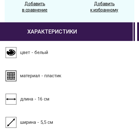
Добавить
Добавить
в сравнение
к избранному
ХАРАКТЕРИСТИКИ
цвет - белый
материал - пластик
длина - 16 см
ширина - 5,5 см