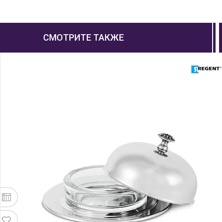
СМОТРИТЕ ТАКЖЕ