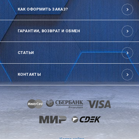
КАК ОФОРМИТЬ ЗАКАЗ?
ГАРАНТИИ, ВОЗВРАТ И ОБМЕН
СТАТЬИ
КОНТАКТЫ