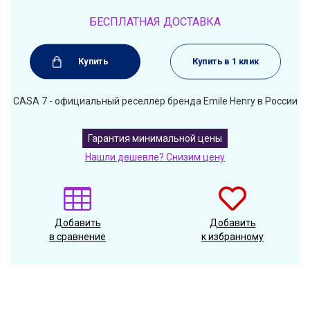
БЕСПЛАТНАЯ ДОСТАВКА
Купить
Купить в 1 клик
CASA 7 - официальный реселлер бренда Emile Henry в России
Гарантия минимальной цены
Нашли дешевле? Снизим цену
Добавить
Добавить
в сравнение
к избранному