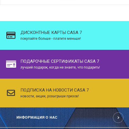
ДИСКОНТНЫЕ КАРТЫ CASA 7
покупайте больше - платите меньше!
ПОДАРОЧНЫЕ СЕРТИФИКАТЫ CASA 7
лучший подарок, когда не знаете, что подарить!
ПОДПИСКА НА НОВОСТИ CASA 7
новости, акции, розыгрыши призов!
ИНФОРМАЦИЯ О НАС