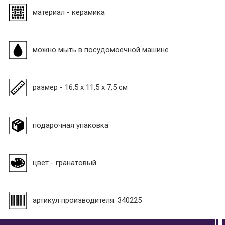
материал - керамика
можно мыть в посудомоечной машине
размер - 16,5 x 11,5 х 7,5 см
подарочная упаковка
цвет - гранатовый
артикул производителя: 340225