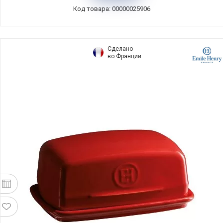
Код товара: 00000025906
Сделано
во Франции