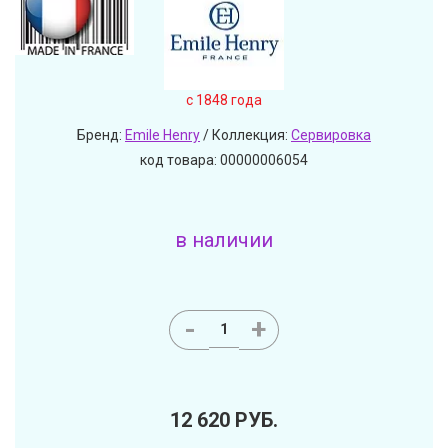
c 1848 года
Бренд:
Emile Henry
/ Коллекция:
Сервировка
код товара: 00000006054
в наличии
-
+
12 620
РУБ.