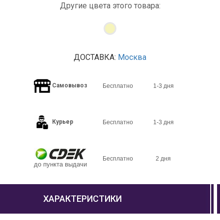
Другие цвета этого товара:
ДОСТАВКА:
Москва
Самовывоз
Бесплатно
1-3 дня
Курьер
Бесплатно
1-3 дня
Бесплатно
2 дня
до пункта выдачи
ХАРАКТЕРИСТИКИ