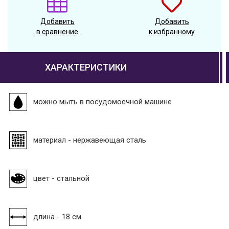
Добавить
Добавить
в сравнение
к избранному
ХАРАКТЕРИСТИКИ
можно мыть в посудомоечной машине
материал - нержавеющая сталь
цвет - стальной
длина - 18 см