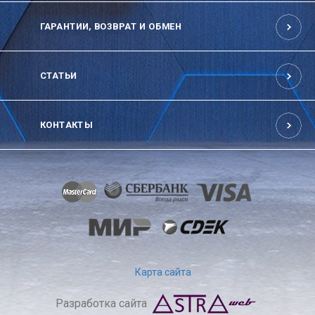
ГАРАНТИИ, ВОЗВРАТ И ОБМЕН
СТАТЬИ
КОНТАКТЫ
Карта сайта
Разработка сайта