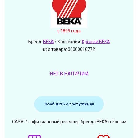
c 1899 года
Бренд:
BEKA
/ Коллекция:
Крышки BEKA
код товара: 00000010772
НЕТ В НАЛИЧИИ
Сообщить о поступлении
CASA 7 - официальный реселлер бренда BEKA в России