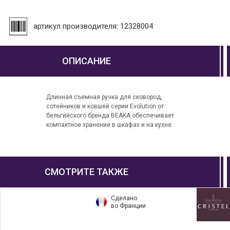
артикул производителя: 12328004
ОПИСАНИЕ
Длинная съемная ручка для сковород,
сотейников и ковшей серии Evolution от
бельгийского бренда BEAKA обеспечивает
компактное хранение в шкафах и на кухне.
СМОТРИТЕ ТАКЖЕ
Сделано
во Франции