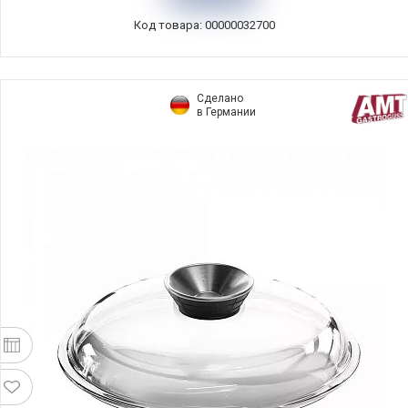
Код товара: 00000032700
Сделано
в Германии