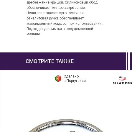
дребезжание крышки. Силиконовый обод
обеспечивает мягкое закрывание.
Ненагревающаяся эргономичная
бакелитовая ручка обеспечивает
максимальный комфорт при использовании.
Подходит для мытья в посудомоечной
машине.
СМОТРИТЕ ТАКЖЕ
Сделано
в Португалии