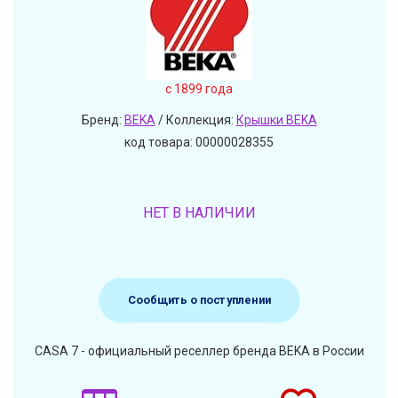
c 1899 года
Бренд:
BEKA
/ Коллекция:
Крышки BEKA
код товара: 00000028355
НЕТ В НАЛИЧИИ
Сообщить о поступлении
CASA 7 - официальный реселлер бренда BEKA в России