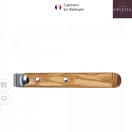
Сделано
во Франции