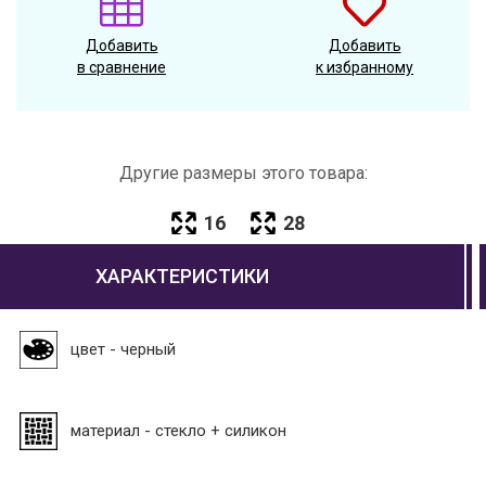
Добавить
Добавить
в сравнение
к избранному
Другие размеры этого товара:
16
28
ХАРАКТЕРИСТИКИ
цвет - черный
материал - стекло + силикон