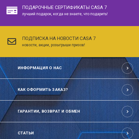
ПОДАРОЧНЫЕ СЕРТИФИКАТЫ CASA 7
лучший подарок, когда не знаете, что подарить!
ПОДПИСКА НА НОВОСТИ CASA 7
новости, акции, розыгрыши призов!
ИНФОРМАЦИЯ О НАС
КАК ОФОРМИТЬ ЗАКАЗ?
ГАРАНТИИ, ВОЗВРАТ И ОБМЕН
СТАТЬИ