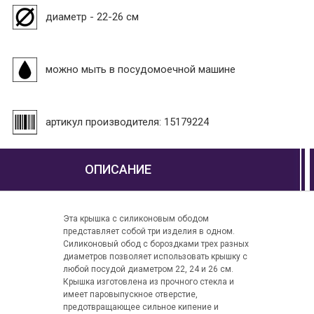
диаметр - 22-26 см
можно мыть в посудомоечной машине
артикул производителя: 15179224
ОПИСАНИЕ
Эта крышка с силиконовым ободом
представляет собой три изделия в одном.
Силиконовый обод с бороздками трех разных
диаметров позволяет использовать крышку с
любой посудой диаметром 22, 24 и 26 см.
Крышка изготовлена из прочного стекла и
имеет паровыпускное отверстие,
предотвращающее сильное кипение и