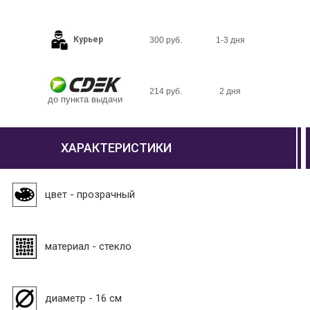
Курьер
300 руб.
1-3 дня
214 руб.
2 дня
до пункта выдачи
ХАРАКТЕРИСТИКИ
цвет - прозрачный
материал - стекло
диаметр - 16 см