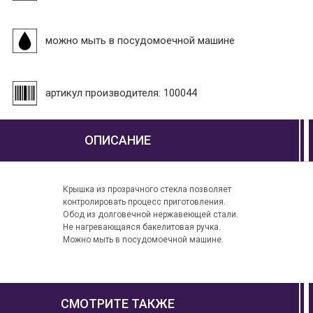
можно мыть в посудомоечной машине
артикул производителя: 100044
ОПИСАНИЕ
Крышка из прозрачного стекла позволяет
контролировать процесс приготовления.
Обод из долговечной нержавеющей стали.
Не нагревающаяся бакелитовая ручка.
Можно мыть в посудомоечной машине.
СМОТРИТЕ ТАКЖЕ