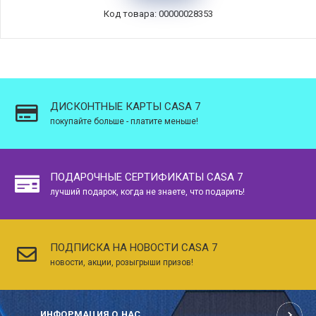
Код товара: 00000028353
ДИСКОНТНЫЕ КАРТЫ CASA 7
покупайте больше - платите меньше!
ПОДАРОЧНЫЕ СЕРТИФИКАТЫ CASA 7
лучший подарок, когда не знаете, что подарить!
ПОДПИСКА НА НОВОСТИ CASA 7
новости, акции, розыгрыши призов!
ИНФОРМАЦИЯ О НАС