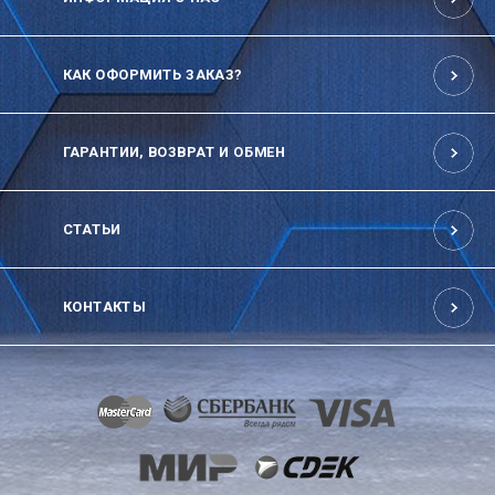
КАК ОФОРМИТЬ ЗАКАЗ?
ГАРАНТИИ, ВОЗВРАТ И ОБМЕН
СТАТЬИ
КОНТАКТЫ