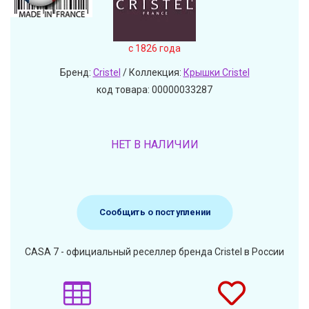
c 1826 года
Бренд:
Cristel
/ Коллекция:
Крышки Cristel
код товара: 00000033287
НЕТ В НАЛИЧИИ
Сообщить о поступлении
CASA 7 - официальный реселлер бренда Cristel в России