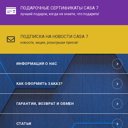
ПОДАРОЧНЫЕ СЕРТИФИКАТЫ CASA 7
лучший подарок, когда не знаете, что подарить!
ПОДПИСКА НА НОВОСТИ CASA 7
новости, акции, розыгрыши призов!
ИНФОРМАЦИЯ О НАС
КАК ОФОРМИТЬ ЗАКАЗ?
ГАРАНТИИ, ВОЗВРАТ И ОБМЕН
СТАТЬИ