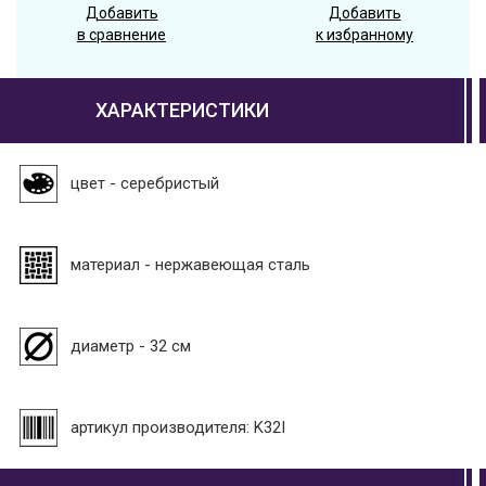
Добавить
Добавить
в сравнение
к избранному
ХАРАКТЕРИСТИКИ
цвет - серебристый
материал - нержавеющая сталь
диаметр - 32 см
артикул производителя: K32I