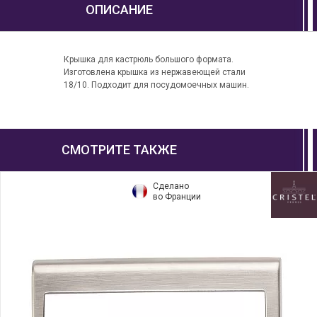
ОПИСАНИЕ
Крышка для кастрюль большого формата.
Изготовлена крышка из нержавеющей стали
18/10. Подходит для посудомоечных машин.
СМОТРИТЕ ТАКЖЕ
Сделано
во Франции