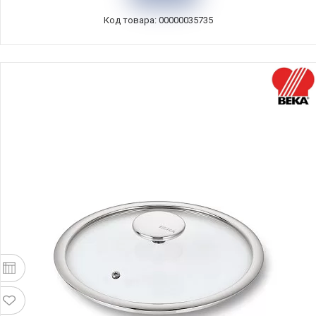
Код товара: 00000035735