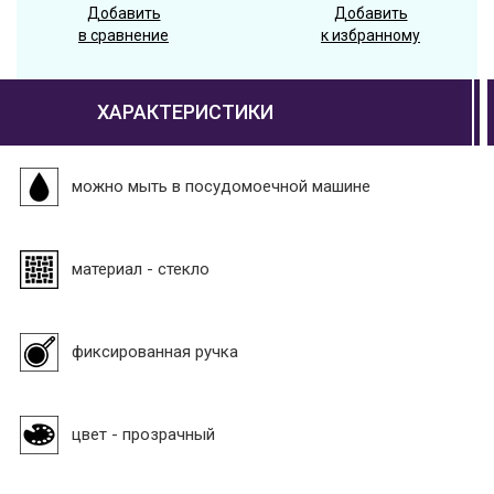
Добавить
Добавить
в сравнение
к избранному
ХАРАКТЕРИСТИКИ
можно мыть в посудомоечной машине
материал - стекло
фиксированная ручка
цвет - прозрачный