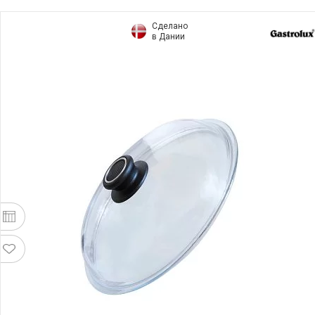
Сделано
в Дании