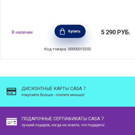
Крышка стеклянная 26 см Gastrolux, Дания,
5 290
РУБ.
Купить
В наличии
GAS26-0
Код товара: 00000013202
ДИСКОНТНЫЕ КАРТЫ CASA 7
покупайте больше - платите меньше!
ПОДАРОЧНЫЕ СЕРТИФИКАТЫ CASA 7
лучший подарок, когда не знаете, что подарить!