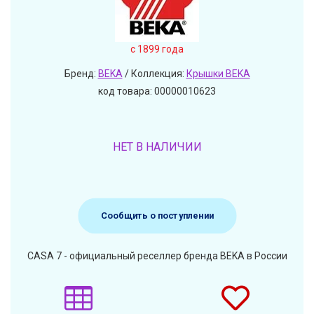
c 1899 года
Бренд:
BEKA
/ Коллекция:
Крышки BEKA
код товара: 00000010623
НЕТ В НАЛИЧИИ
Сообщить о поступлении
CASA 7 - официальный реселлер бренда BEKA в России