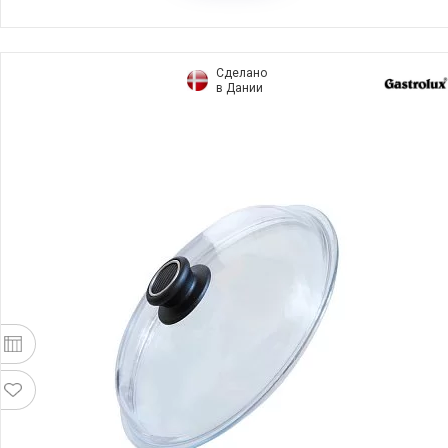
Сделано
в Дании