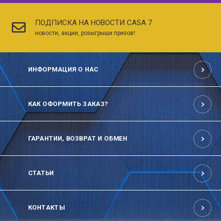
ПОДПИСКА НА НОВОСТИ CASA 7
новости, акции, розыгрыши призов!
ИНФОРМАЦИЯ О НАС
КАК ОФОРМИТЬ ЗАКАЗ?
ГАРАНТИИ, ВОЗВРАТ И ОБМЕН
СТАТЬИ
КОНТАКТЫ