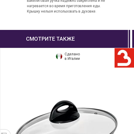
Бакелитовая ручка надежно закреплена и не
нагревается во время приготовления еды.
Крышку нельзя использовать в духовке.
СМОТРИТЕ ТАКЖЕ
Сделано
в Италии