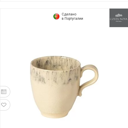
Сделано
в Португалии