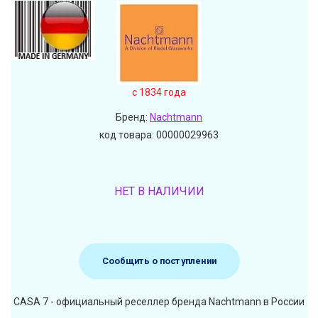
c 1834 года
Бренд:
Nachtmann
код товара: 00000029963
НЕТ В НАЛИЧИИ
Сообщить о поступлении
CASA 7 - официальный реселлер бренда Nachtmann в России