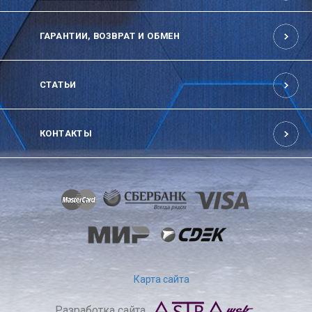
ГАРАНТИИ, ВОЗВРАТ И ОБМЕН
СТАТЬИ
КОНТАКТЫ
Карта сайта
Разработка сайта