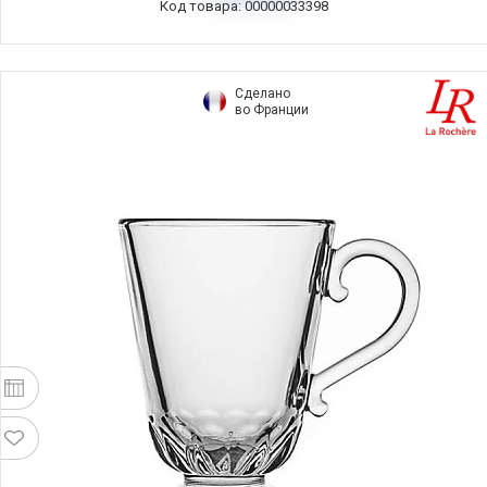
Код товара: 00000033398
Сделано
во Франции