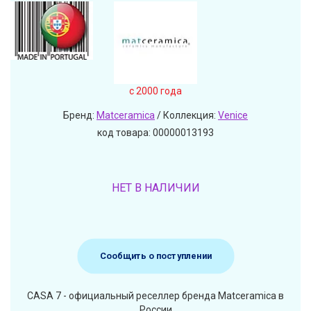
c 2000 года
Бренд:
Matceramica
/ Коллекция:
Venice
код товара: 00000013193
НЕТ В НАЛИЧИИ
Сообщить о поступлении
CASA 7 - официальный реселлер бренда Matceramica в
России