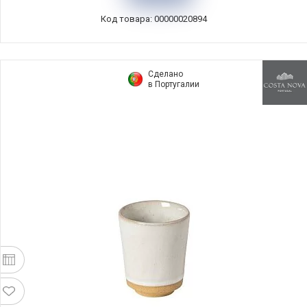
LNENMUG9
Код товара: 00000020894
Сделано
в Португалии