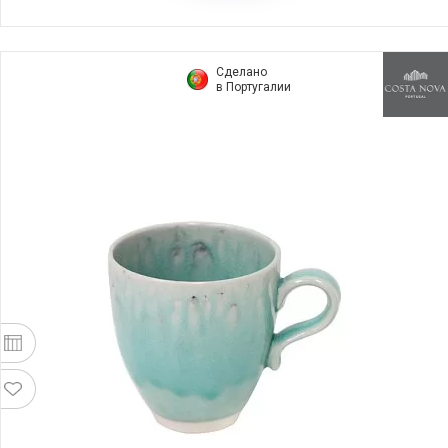
Сделано
в Португалии