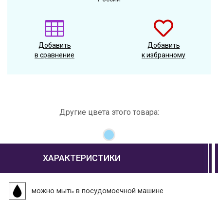
Добавить
Добавить
в сравнение
к избранному
Другие цвета этого товара:
ХАРАКТЕРИСТИКИ
можно мыть в посудомоечной машине