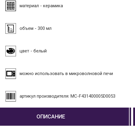
материал - керамика
объем - 300 мл
цвет - белый
можно использовать в микроволновой печи
артикул производителя: MC-F431400005D0053
ОПИСАНИЕ