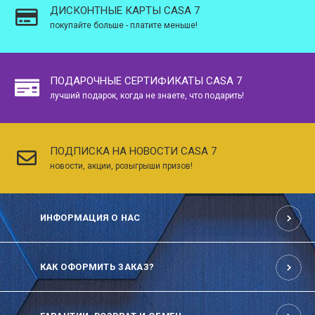
ДИСКОНТНЫЕ КАРТЫ CASA 7
покупайте больше - платите меньше!
ПОДАРОЧНЫЕ СЕРТИФИКАТЫ CASA 7
лучший подарок, когда не знаете, что подарить!
ПОДПИСКА НА НОВОСТИ CASA 7
новости, акции, розыгрыши призов!
ИНФОРМАЦИЯ О НАС
КАК ОФОРМИТЬ ЗАКАЗ?