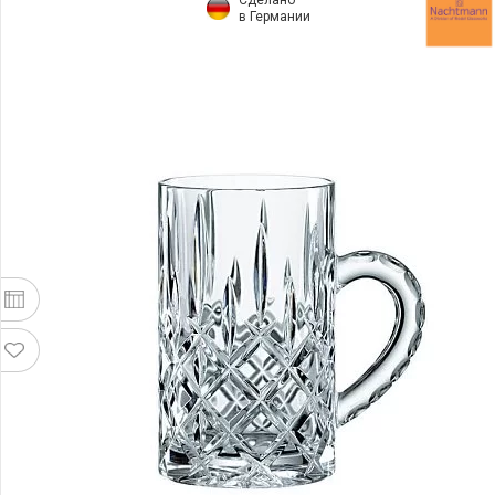
в Германии