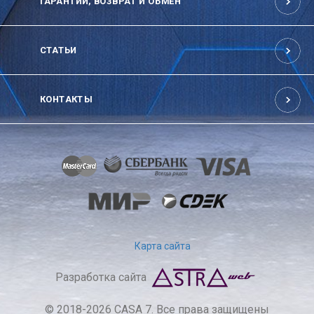
ГАРАНТИИ, ВОЗВРАТ И ОБМЕН
СТАТЬИ
КОНТАКТЫ
Карта сайта
Разработка сайта
© 2018-2026 CASA 7. Все права защищены