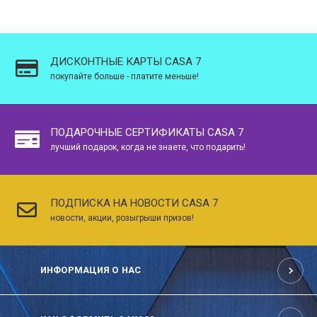
ДИСКОНТНЫЕ КАРТЫ CASA 7
покупайте больше - платите меньше!
ПОДАРОЧНЫЕ СЕРТИФИКАТЫ CASA 7
лучший подарок, когда не знаете, что подарить!
ПОДПИСКА НА НОВОСТИ CASA 7
новости, акции, розыгрыши призов!
ИНФОРМАЦИЯ О НАС