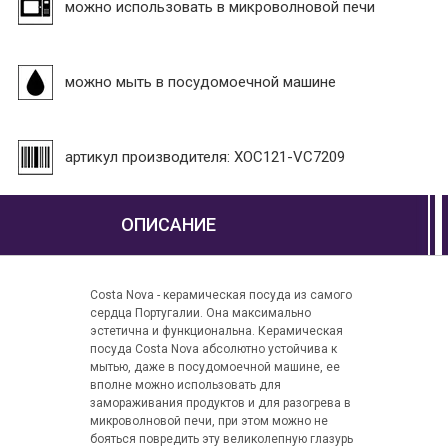
можно использовать в микроволновой печи
можно мыть в посудомоечной машине
артикул производителя: XOC121-VC7209
ОПИСАНИЕ
Сosta Nova - керамическая посуда из самого
сердца Португалии. Она максимально
эстетична и функциональна. Керамическая
посуда Costa Nova абсолютно устойчива к
мытью, даже в посудомоечной машине, ее
вполне можно использовать для
замораживания продуктов и для разогрева в
микроволновой печи, при этом можно не
бояться повредить эту великолепную глазурь