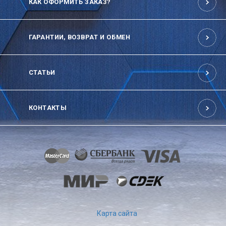
КАК ОФОРМИТЬ ЗАКАЗ?
ГАРАНТИИ, ВОЗВРАТ И ОБМЕН
СТАТЬИ
КОНТАКТЫ
Карта сайта