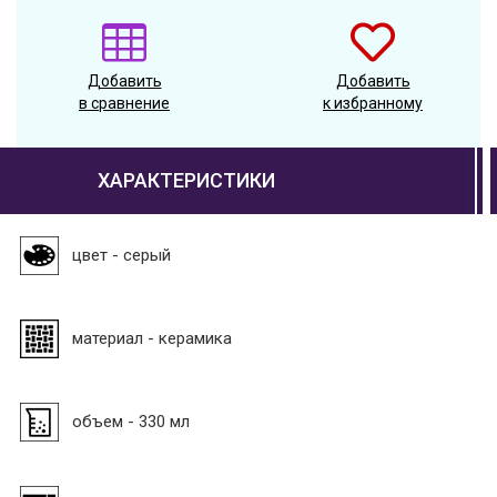
Добавить
Добавить
в сравнение
к избранному
ХАРАКТЕРИСТИКИ
цвет - серый
материал - керамика
объем - 330 мл