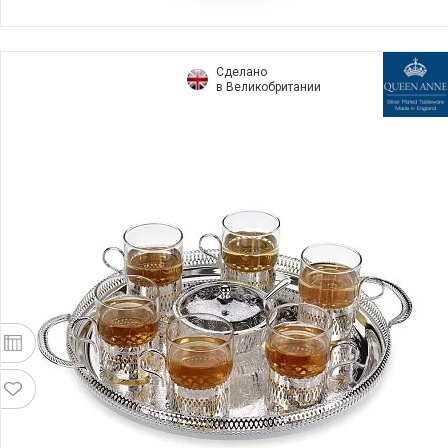
Сделано
в Великобритании