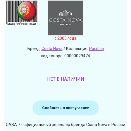
c 2005 года
Бренд:
Costa Nova
/ Коллекция:
Pacifica
код товара: 00000029474
НЕТ В НАЛИЧИИ
Сообщить о поступлении
CASA 7 - официальный реселлер бренда Costa Nova в России