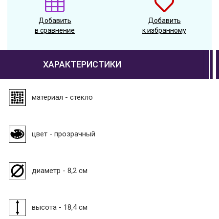
Добавить
Добавить
в сравнение
к избранному
ХАРАКТЕРИСТИКИ
материал - стекло
цвет - прозрачный
диаметр - 8,2 см
высота - 18,4 см