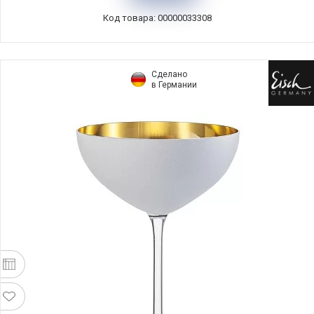
Код товара: 00000033308
Сделано
в Германии