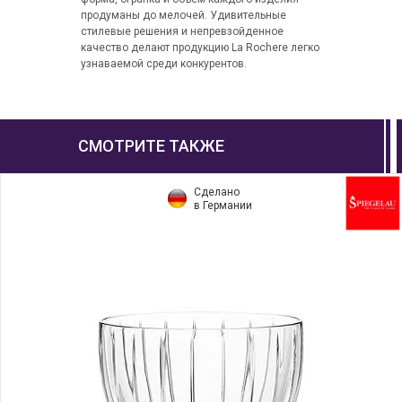
продуманы до мелочей. Удивительные
стилевые решения и непревзойденное
качество делают продукцию La Rochere легко
узнаваемой среди конкурентов.
СМОТРИТЕ ТАКЖЕ
Сделано
в Германии