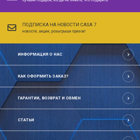
лучший подарок, когда не знаете, что подарить!
ПОДПИСКА НА НОВОСТИ CASA 7
новости, акции, розыгрыши призов!
ИНФОРМАЦИЯ О НАС
КАК ОФОРМИТЬ ЗАКАЗ?
ГАРАНТИИ, ВОЗВРАТ И ОБМЕН
СТАТЬИ