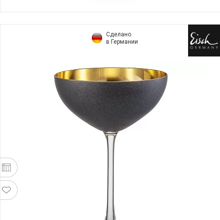
Сделано
в Германии