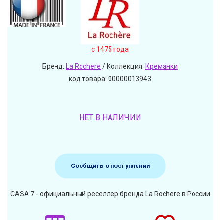
c 1475 года
Бренд:
La Rochere
/ Коллекция:
Креманки
код товара: 00000013943
НЕТ В НАЛИЧИИ
Сообщить о поступлении
CASA 7 - официальный реселлер бренда La Rochere в России