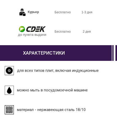
Курьер
Бесплатно
1-3 дня
Бесплатно
2 дня
до пункта выдачи
ХАРАКТЕРИСТИКИ
для всех типов плит, включая индукционные
можно мыть в посудомоечной машине
материал - нержавеющая сталь 18/10