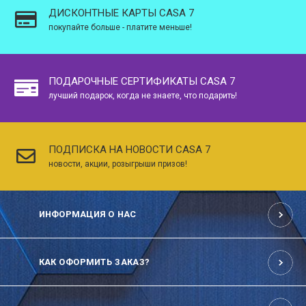
ДИСКОНТНЫЕ КАРТЫ CASA 7
покупайте больше - платите меньше!
ПОДАРОЧНЫЕ СЕРТИФИКАТЫ CASA 7
лучший подарок, когда не знаете, что подарить!
ПОДПИСКА НА НОВОСТИ CASA 7
новости, акции, розыгрыши призов!
ИНФОРМАЦИЯ О НАС
КАК ОФОРМИТЬ ЗАКАЗ?