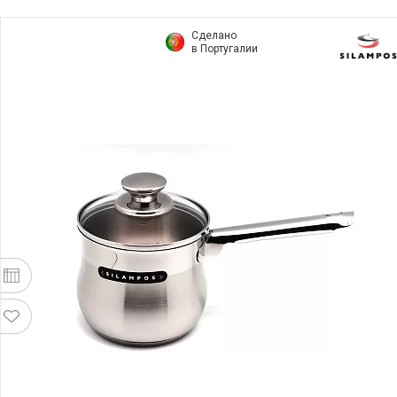
Сделано
в Португалии