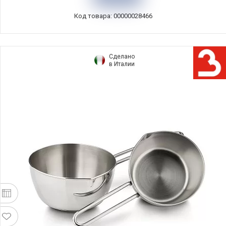
Код товара: 00000028466
Сделано
в Италии