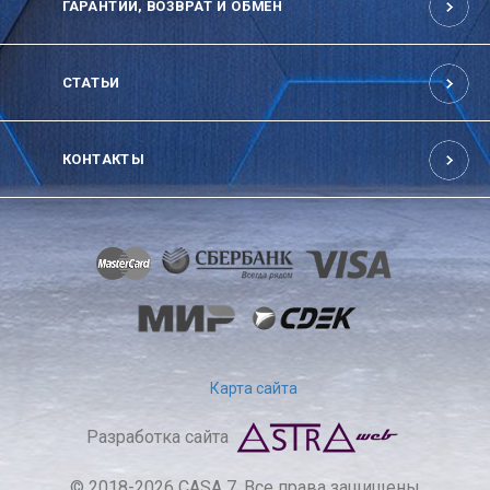
ГАРАНТИИ, ВОЗВРАТ И ОБМЕН
СТАТЬИ
КОНТАКТЫ
Карта сайта
Разработка сайта
© 2018-2026 CASA 7. Все права защищены