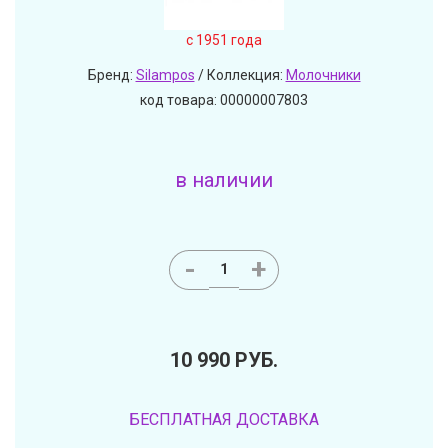
c 1951 года
Бренд:
Silampos
/ Коллекция:
Молочники
код товара: 00000007803
в наличии
-
+
10 990
РУБ.
БЕСПЛАТНАЯ ДОСТАВКА