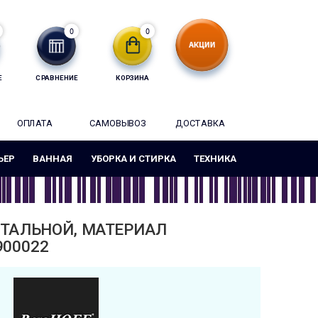
0
0
Е
СРАВНЕНИЕ
КОРЗИНА
ОПЛАТА
САМОВЫВОЗ
ДОСТАВКА
ЬЕР
ВАННАЯ
УБОРКА И СТИРКА
ТЕХНИКА
 СТАЛЬНОЙ, МАТЕРИАЛ
900022