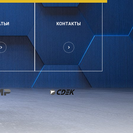
АТЬИ
КОНТАКТЫ