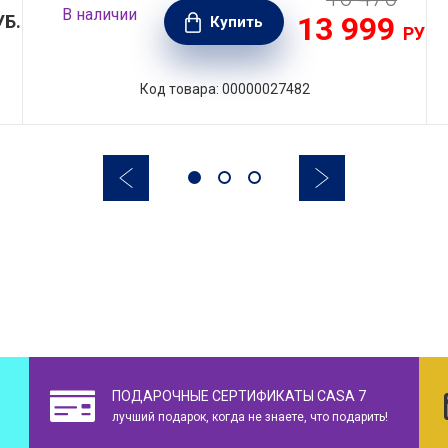
В наличии
13 999
УБ.
Купить
РУБ.
Код товара: 00000027482
ПОДАРОЧНЫЕ СЕРТИФИКАТЫ CASA 7
лучший подарок, когда не знаете, что подарить!