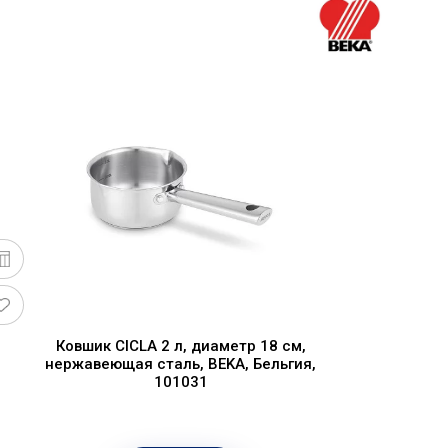
Ковшик CICLA 2 л, диаметр 18 см,
нержавеющая сталь, BEKA, Бельгия,
101031