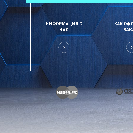
ИНФОРМАЦИЯ О
КАК ОФ
НАС
ЗАК