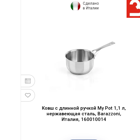
Сделано
в Италии
Ковш с длинной ручкой My Pot 1,1 л,
нержавеющая сталь, Barazzoni,
,
Италия, 160010014
0