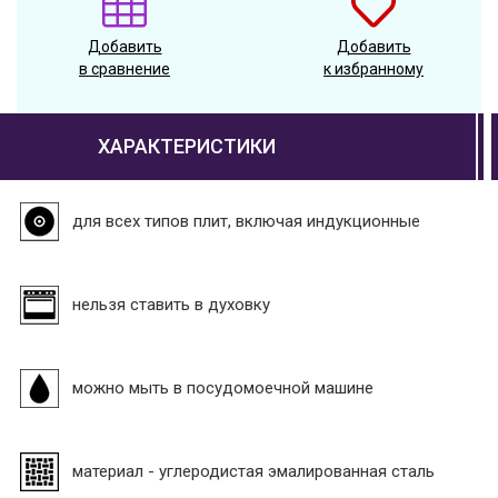
Добавить
Добавить
в сравнение
к избранному
ХАРАКТЕРИСТИКИ
для всех типов плит, включая индукционные
нельзя ставить в духовку
можно мыть в посудомоечной машине
материал - углеродистая эмалированная сталь