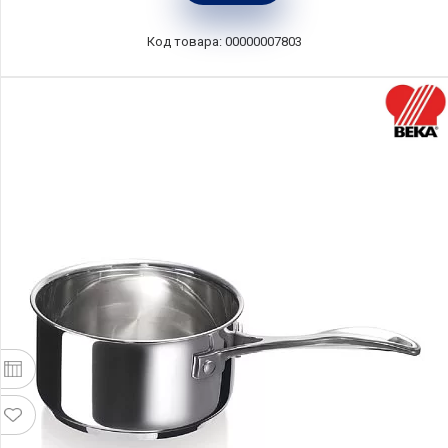
Код товара: 00000007803