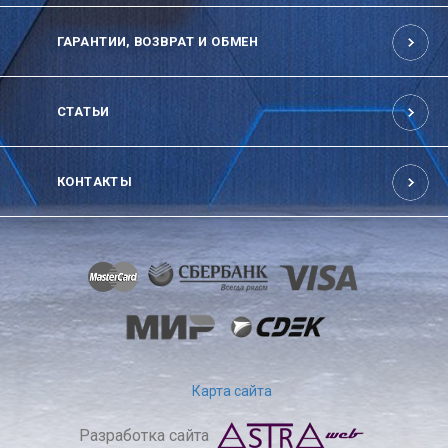
ГАРАНТИИ, ВОЗВРАТ И ОБМЕН
СТАТЬИ
КОНТАКТЫ
Карта сайта
Разработка сайта