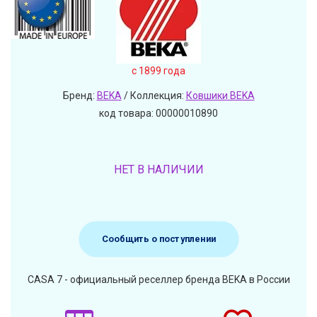
c 1899 года
Бренд:
BEKA
/ Коллекция:
Ковшики BEKA
код товара: 00000010890
НЕТ В НАЛИЧИИ
Сообщить о поступлении
CASA 7 - официальный реселлер бренда BEKA в России