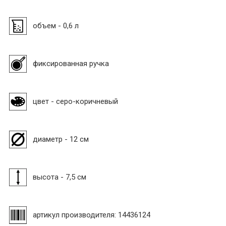
объем - 0,6 л
фиксированная ручка
цвет - серо-коричневый
диаметр - 12 см
высота - 7,5 см
артикул производителя: 14436124