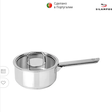
Сделано
в Португалии