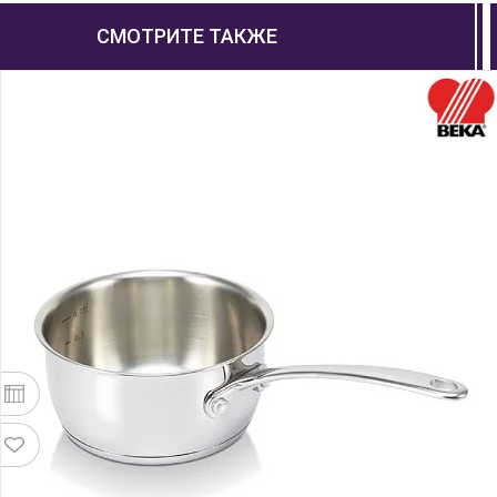
СМОТРИТЕ ТАКЖЕ