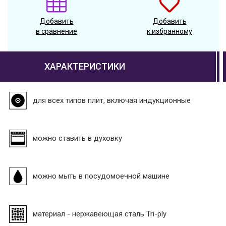
Добавить
Добавить
в сравнение
к избранному
ХАРАКТЕРИСТИКИ
для всех типов плит, включая индукционные
можно ставить в духовку
можно мыть в посудомоечной машине
материал - нержавеющая сталь Tri-ply