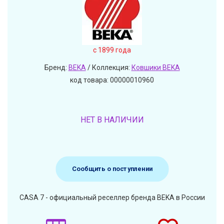
c 1899 года
Бренд:
BEKA
/ Коллекция:
Ковшики BEKA
код товара: 00000010960
НЕТ В НАЛИЧИИ
Сообщить о поступлении
CASA 7 - официальный реселлер бренда BEKA в России