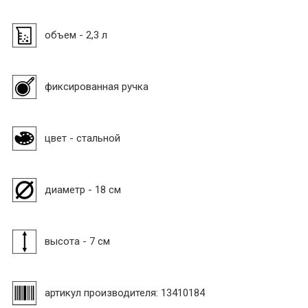
объем - 2,3 л
фиксированная ручка
цвет - стальной
диаметр - 18 см
высота - 7 см
артикул производителя: 13410184