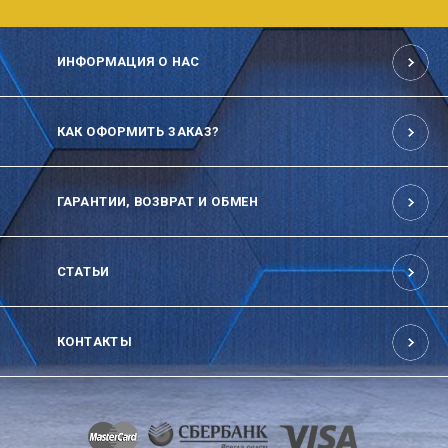
ИНФОРМАЦИЯ О НАС
КАК ОФОРМИТЬ ЗАКАЗ?
ГАРАНТИИ, ВОЗВРАТ И ОБМЕН
СТАТЬИ
КОНТАКТЫ