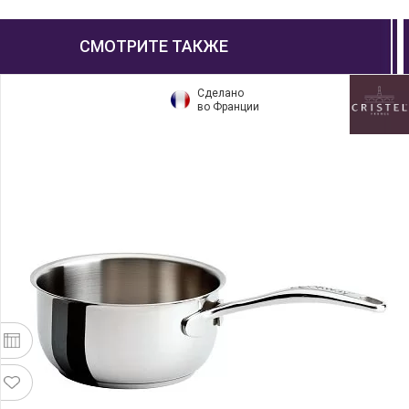
СМОТРИТЕ ТАКЖЕ
Сделано
во Франции