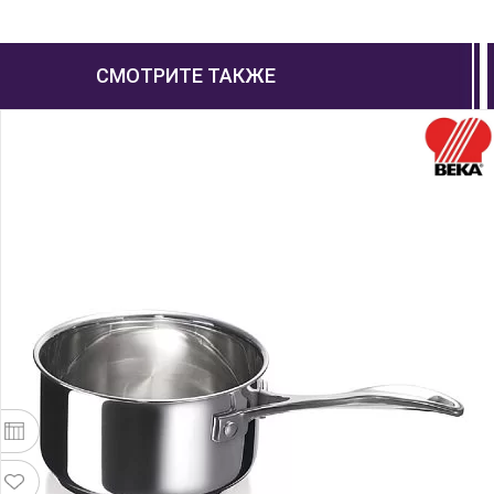
СМОТРИТЕ ТАКЖЕ