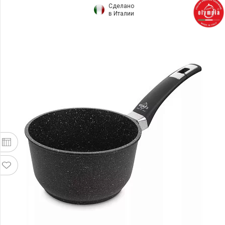
Сделано
в Италии