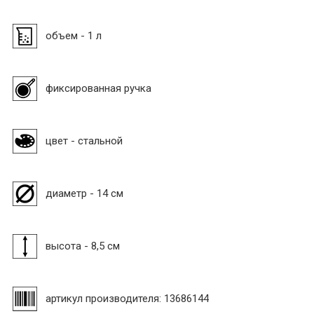
объем - 1 л
фиксированная ручка
цвет - стальной
диаметр - 14 см
высота - 8,5 см
артикул производителя: 13686144