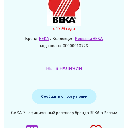
c 1899 года
Бренд:
BEKA
/ Коллекция:
Ковшики BEKA
код товара: 00000010723
НЕТ В НАЛИЧИИ
Сообщить о поступлении
CASA 7 - официальный реселлер бренда BEKA в России