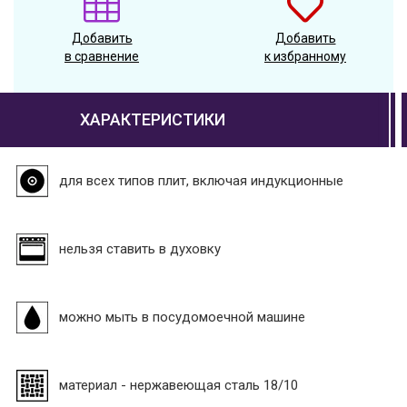
Добавить
Добавить
в сравнение
к избранному
ХАРАКТЕРИСТИКИ
для всех типов плит, включая индукционные
нельзя ставить в духовку
можно мыть в посудомоечной машине
материал - нержавеющая сталь 18/10