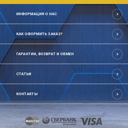
ИНФОРМАЦИЯ О НАС
КАК ОФОРМИТЬ ЗАКАЗ?
ГАРАНТИИ, ВОЗВРАТ И ОБМЕН
СТАТЬИ
КОНТАКТЫ