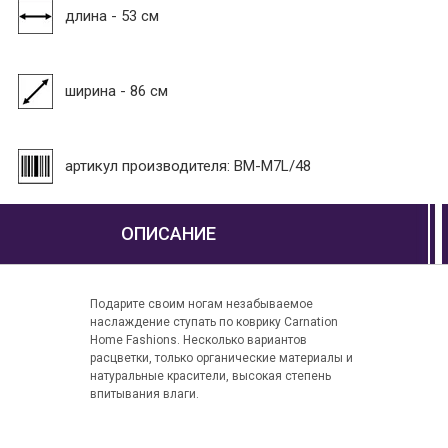
длина - 53 см
ширина - 86 см
артикул производителя: BM-M7L/48
ОПИСАНИЕ
Подарите своим ногам незабываемое
наслаждение ступать по коврику Carnation
Home Fashions. Несколько вариантов
расцветки, только органические материалы и
натуральные красители, высокая степень
впитывания влаги.