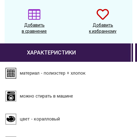
Добавить
Добавить
в сравнение
к избранному
ХАРАКТЕРИСТИКИ
материал - полиэстер + хлопок
можно стирать в машине
цвет - коралловый