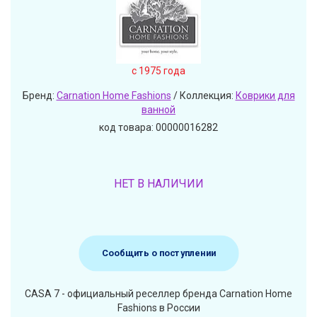
c 1975 года
Бренд:
Carnation Home Fashions
/ Коллекция:
Коврики для
ванной
код товара: 00000016282
НЕТ В НАЛИЧИИ
Сообщить о поступлении
CASA 7 - официальный реселлер бренда Carnation Home
Fashions в России