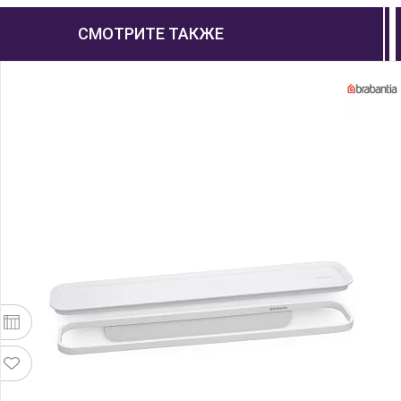
СМОТРИТЕ ТАКЖЕ