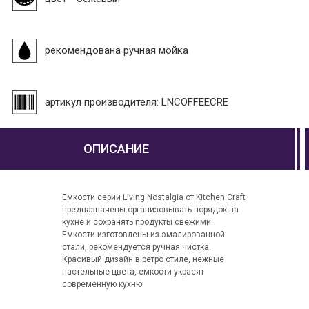
рекомендована ручная мойка
артикул производителя: LNCOFFEECRE
ОПИСАНИЕ
Емкости серии Living Nostalgia от Kitchen Craft
предназначены организовывать порядок на
кухне и сохранять продукты свежими.
Емкости изготовлены из эмалированной
стали, рекомендуется ручная чистка.
Красивый дизайн в ретро стиле, нежные
пастельные цвета, емкости украсят
современную кухню!