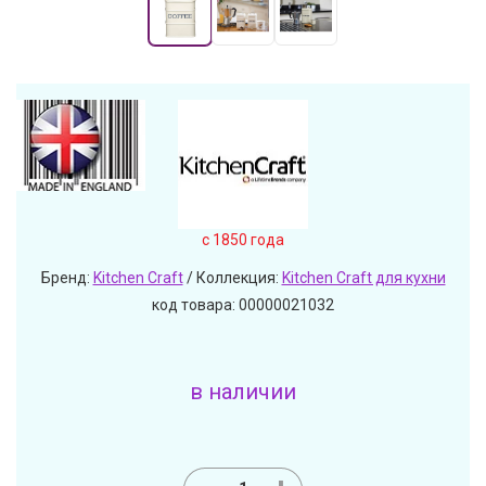
c 1850 года
Бренд:
Kitchen Craft
/ Коллекция:
Kitchen Craft для кухни
код товара: 00000021032
в наличии