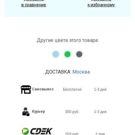
в сравнение
к избранному
Другие цвета этого товара:
ДОСТАВКА:
Москва
Самовывоз
Бесплатно
1-3 дня
Курьер
300 руб.
1-3 дня
203 руб.
2 дня