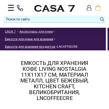
CASA 7
Аксессуары для кухни
Емкости для кухни для хранения
Емкости для хранения продуктов
LNCOFFEECRE
ЕМКОСТЬ ДЛЯ ХРАНЕНИЯ
КОФЕ LIVING NOSTALGIA
11X11X17 СМ, МАТЕРИАЛ
МЕТАЛЛ, ЦВЕТ БЕЖЕВЫЙ,
KITCHEN CRAFT,
ВЕЛИКОБРИТАНИЯ,
LNCOFFEECRE