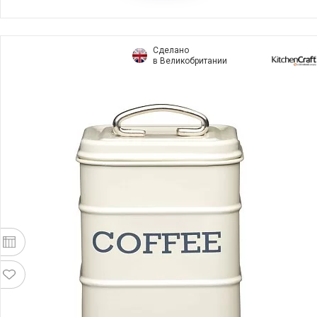
Сделано
в Великобритании