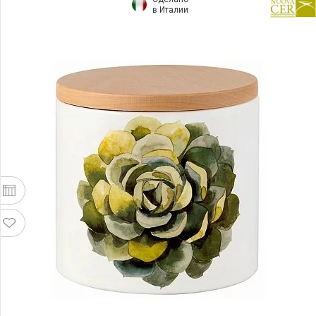
в Италии