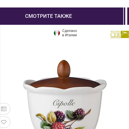
СМОТРИТЕ ТАКЖЕ
Сделано
в Италии