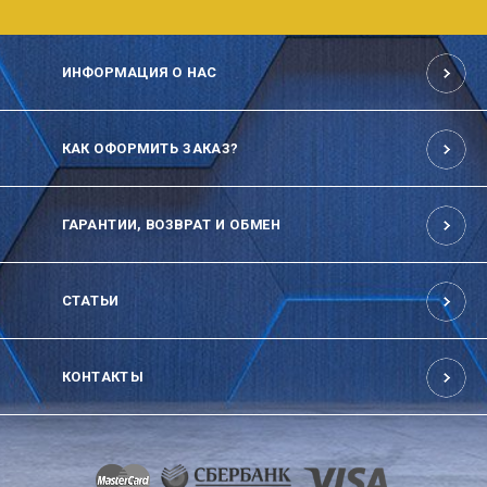
ИНФОРМАЦИЯ О НАС
КАК ОФОРМИТЬ ЗАКАЗ?
ГАРАНТИИ, ВОЗВРАТ И ОБМЕН
СТАТЬИ
КОНТАКТЫ