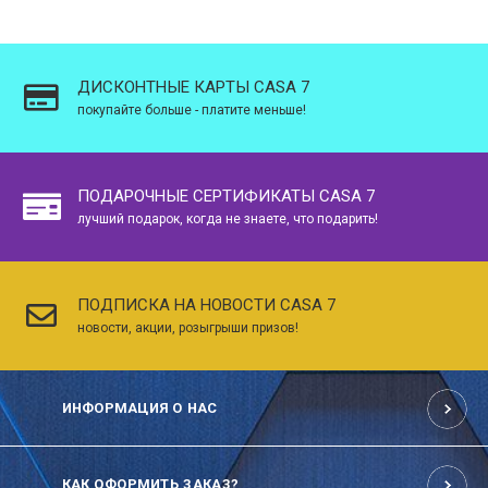
ДИСКОНТНЫЕ КАРТЫ CASA 7
покупайте больше - платите меньше!
ПОДАРОЧНЫЕ СЕРТИФИКАТЫ CASA 7
лучший подарок, когда не знаете, что подарить!
ПОДПИСКА НА НОВОСТИ CASA 7
новости, акции, розыгрыши призов!
ИНФОРМАЦИЯ О НАС
КАК ОФОРМИТЬ ЗАКАЗ?