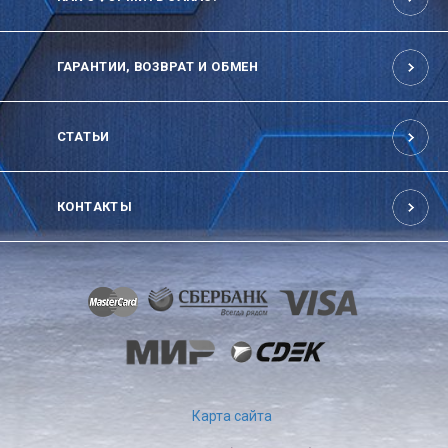
ГАРАНТИИ, ВОЗВРАТ И ОБМЕН
СТАТЬИ
КОНТАКТЫ
Карта сайта