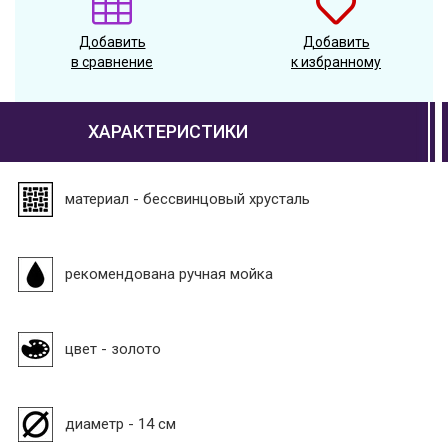
Добавить
Добавить
в сравнение
к избранному
ХАРАКТЕРИСТИКИ
материал - бессвинцовый хрусталь
рекомендована ручная мойка
цвет - золото
диаметр - 14 см