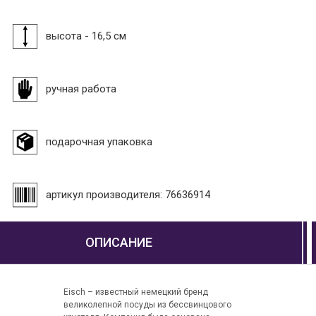
высота - 16,5 см
ручная работа
подарочная упаковка
артикул производителя: 76636914
ОПИСАНИЕ
Eisch – известный немецкий бренд
великолепной посуды из бессвинцового