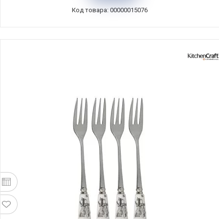
Код товара: 00000015076