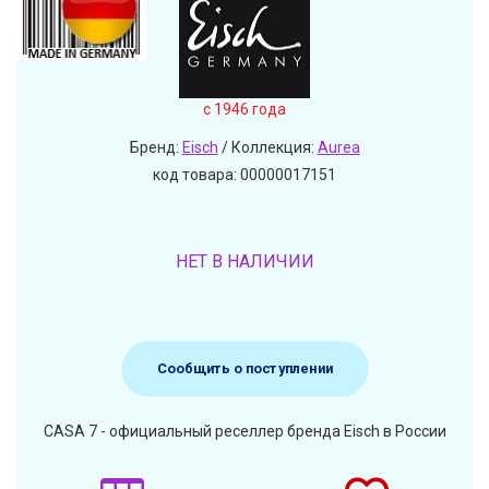
c 1946 года
Бренд:
Eisch
/ Коллекция:
Aurea
код товара: 00000017151
НЕТ В НАЛИЧИИ
Сообщить о поступлении
CASA 7 - официальный реселлер бренда Eisch в России