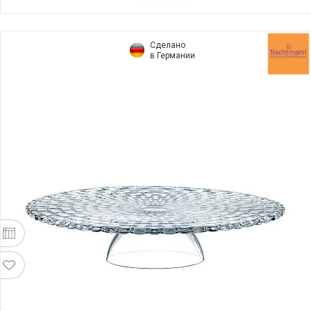
Сделано
в Германии