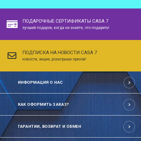
ПОДАРОЧНЫЕ СЕРТИФИКАТЫ CASA 7
лучший подарок, когда не знаете, что подарить!
ПОДПИСКА НА НОВОСТИ CASA 7
новости, акции, розыгрыши призов!
ИНФОРМАЦИЯ О НАС
КАК ОФОРМИТЬ ЗАКАЗ?
ГАРАНТИИ, ВОЗВРАТ И ОБМЕН