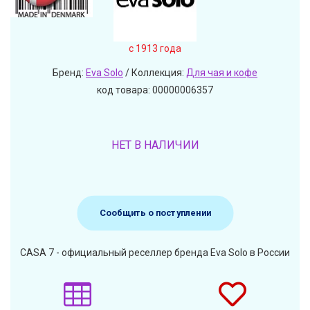
c 1913 года
Бренд:
Eva Solo
/ Коллекция:
Для чая и кофе
код товара: 00000006357
НЕТ В НАЛИЧИИ
Сообщить о поступлении
CASA 7 - официальный реселлер бренда Eva Solo в России