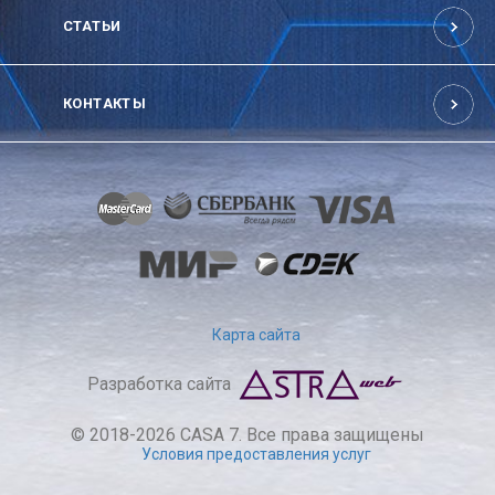
СТАТЬИ
КОНТАКТЫ
Карта сайта
Разработка сайта
© 2018-2026 CASA 7. Все права защищены
Условия предоставления услуг