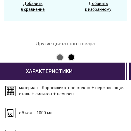
Добавить
Добавить
в сравнение
к избранному
Другие цвета этого товара:
ХАРАКТЕРИСТИКИ
материал - боросиликатное стекло + нержавеющая
сталь + силикон + неопрен
объем - 1000 мл