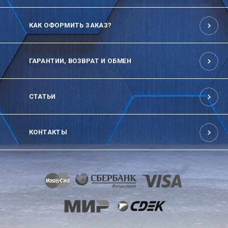
КАК ОФОРМИТЬ ЗАКАЗ?
ГАРАНТИИ, ВОЗВРАТ И ОБМЕН
СТАТЬИ
КОНТАКТЫ