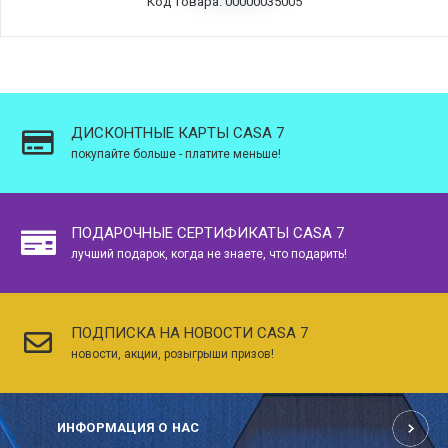
Код товара: 00000035005
ДИСКОНТНЫЕ КАРТЫ CASA 7
покупайте больше - платите меньше!
ПОДАРОЧНЫЕ СЕРТИФИКАТЫ CASA 7
лучший подарок, когда не знаете, что подарить!
ПОДПИСКА НА НОВОСТИ CASA 7
новости, акции, розыгрыши призов!
ИНФОРМАЦИЯ О НАС