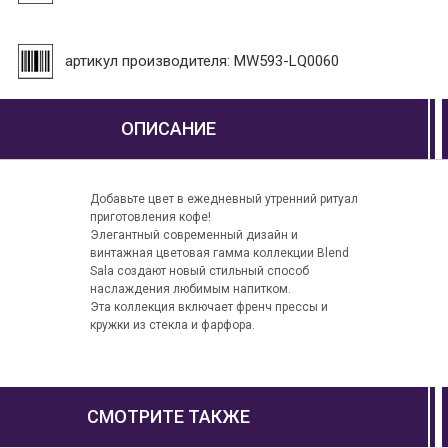
артикул производителя: MW593-LQ0060
ОПИСАНИЕ
Добавьте цвет в ежедневный утренний ритуал
приготовления кофе!
Элегантный современный дизайн и
винтажная цветовая гамма коллекции Blend
Sala создают новый стильный способ
наслаждения любимым напитком.
Эта коллекция включает френч прессы и
кружки из стекла и фарфора.
СМОТРИТЕ ТАКЖЕ