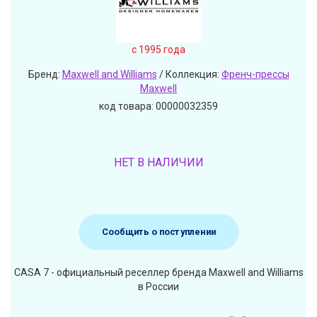
c 1995 года
Бренд:
Maxwell and Williams
/ Коллекция:
Френч-прессы
Maxwell
код товара: 00000032359
НЕТ В НАЛИЧИИ
Сообщить о поступлении
CASA 7 - официальный реселлер бренда Maxwell and Williams
в России