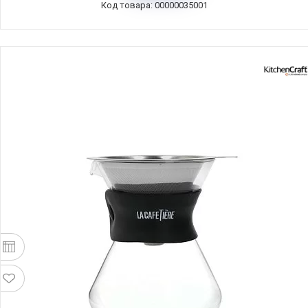
Код товара: 00000035001