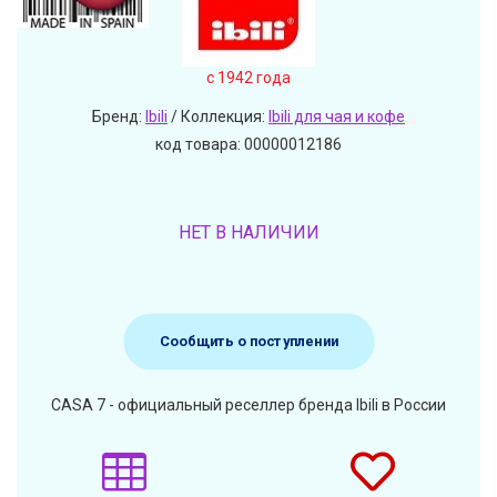
c 1942 года
Бренд:
Ibili
/ Коллекция:
Ibili для чая и кофе
код товара: 00000012186
НЕТ В НАЛИЧИИ
Сообщить о поступлении
CASA 7 - официальный реселлер бренда Ibili в России