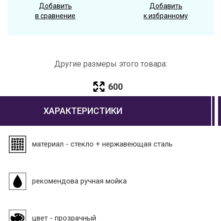
Добавить
Добавить
в сравнение
к избранному
Другие размеры этого товара:
600
ХАРАКТЕРИСТИКИ
материал - стекло + нержавеющая сталь
рекомендова ручная мойка
цвет - прозрачный