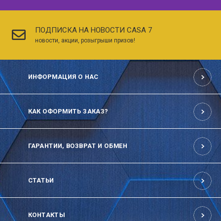
ПОДПИСКА НА НОВОСТИ CASA 7
новости, акции, розыгрыши призов!
ИНФОРМАЦИЯ О НАС
КАК ОФОРМИТЬ ЗАКАЗ?
ГАРАНТИИ, ВОЗВРАТ И ОБМЕН
СТАТЬИ
КОНТАКТЫ