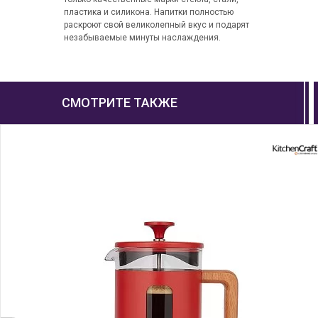
пластика и силикона. Напитки полностью
раскроют свой великолепный вкус и подарят
незабываемые минуты наслаждения.
СМОТРИТЕ ТАКЖЕ