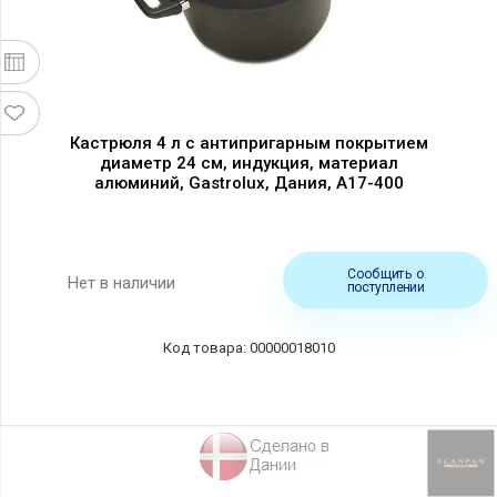
Кастрюля 4 л с антипригарным покрытием
диаметр 24 см, индукция, материал
алюминий, Gastrolux, Дания, A17-400
Сообщить о
Нет в наличии
поступлении
00000018010