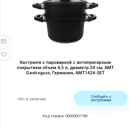
Кастрюля с пароваркой с антипригарным
покрытием объем 4,5 л, диаметр 24 см, AMT
Gastroguss, Германия, AMT1424-SET
Сообщить о
Нет в наличии
поступлении
00000001783