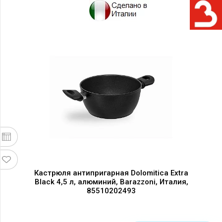
Кастрюля антипригарная Dolomitica Extra
Black 4,5 л, алюминий, Barazzoni, Италия,
85510202493