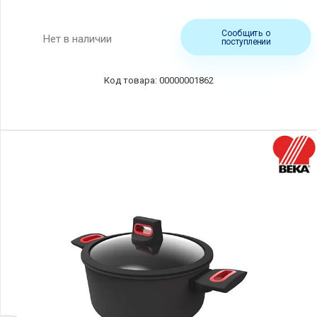
Сообщить о
Нет в наличии
поступлении
00000001862