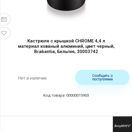
Кастрюля с крышкой CHROME 4,4 л
материал кованый алюминий, цвет черный,
Brabantia, Бельгия, 30003742
Сообщить о
Нет в наличии
поступлении
00000015903