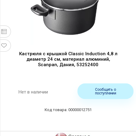
Кастрюля с крышкой Classic Induction 4,8 л
диаметр 24 см, материал алюминий,
Scanpan, Дания, 53252400
Сообщить о
Нет в наличии
поступлении
00000012751