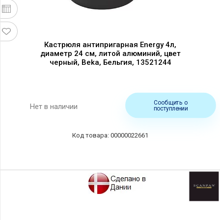
Кастрюля антипригарная Energy 4л,
диаметр 24 см, литой алюминий, цвет
черный, Beka, Бельгия, 13521244
Сообщить о
Нет в наличии
поступлении
00000022661