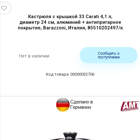
Кастрюля с крышкой 33 Carati 4,1 л,
диаметр 24 см, алюминий + антипригарное
покрытие, Barazzoni, Италия, 85510202497/к
Сообщить о
Нет в наличии
поступлении
00000032706