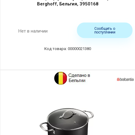
Berghoff, Бельгия, 3950168
Сообщить о
Нет в наличии
поступлении
00000021380