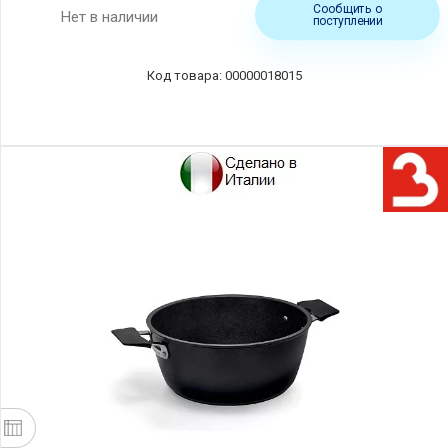
Сообщить о
Нет в наличии
поступлении
00000018015