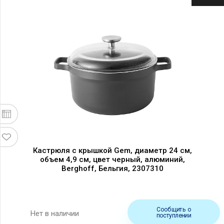
Кастрюля с крышкой Gem, диаметр 24 см,
объем 4,9 см, цвет черный, алюминий,
Berghoff, Бельгия, 2307310
Сообщить о
Нет в наличии
поступлении