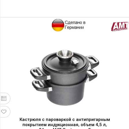
Кастрюля с пароваркой с антипригарным
покрытием индукционная, объем 4,5 л,