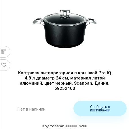
Кастрюля антипригарная с крышкой Pro IQ
4,8 л диаметр 24 см, материал литой
алюминий, цвет черный, Scanpan, Дания,
68252400
Сообщить о
Нет в наличии
поступлении
00000019200