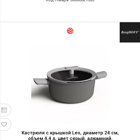
Кастрюля с крышкой Leo, диаметр 24 см,
объем 4,4 л, цвет серый, алюминий,