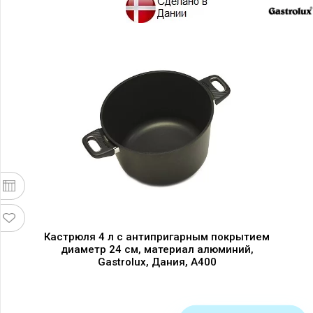
Кастрюля 4 л с антипригарным покрытием
диаметр 24 см, материал алюминий,
Gastrolux, Дания, A400