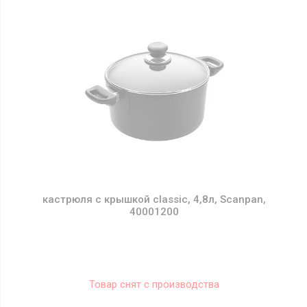
кастрюля с крышкой classic, 4,8л, Scanpan,
40001200
Товар снят с производства