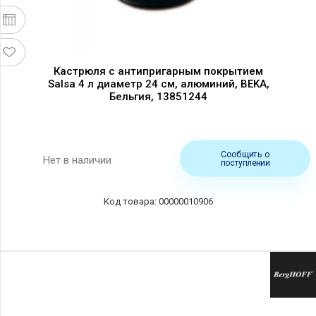
Кастрюля с антипригарным покрытием
Salsa 4 л диаметр 24 см, алюминий, BEKA,
Бельгия, 13851244
Сообщить о
Нет в наличии
поступлении
00000010906