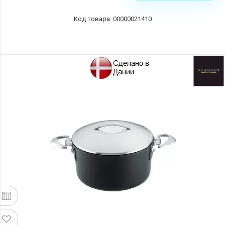
00000021410