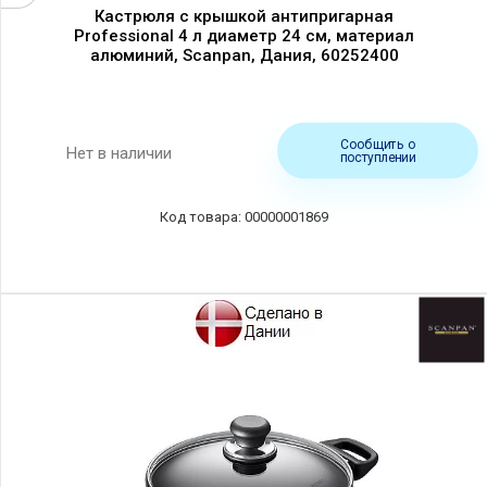
Кастрюля c крышкой антипригарная
Professional 4 л диаметр 24 см, материал
алюминий, Scanpan, Дания, 60252400
Сообщить о
Нет в наличии
поступлении
00000001869