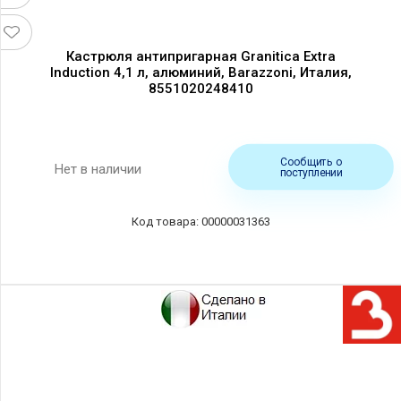
Кастрюля антипригарная Granitica Extra
Induction 4,1 л, алюминий, Barazzoni, Италия,
8551020248410
Сообщить о
Нет в наличии
поступлении
00000031363