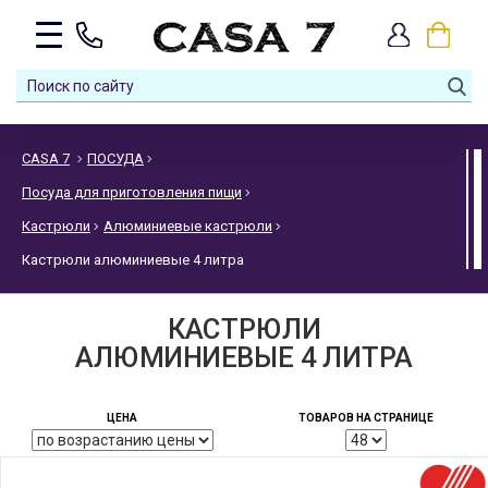
CASA 7
ПОСУДА
Посуда для приготовления пищи
Кастрюли
Алюминиевые кастрюли
Кастрюли алюминиевые 4 литра
КАСТРЮЛИ
АЛЮМИНИЕВЫЕ 4 ЛИТРА
ЦЕНА
ТОВАРОВ НА СТРАНИЦЕ