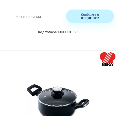
Сообщить о
Нет в наличии
поступлении
00000031325