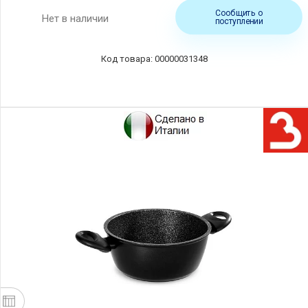
Сообщить о
Нет в наличии
поступлении
00000031348