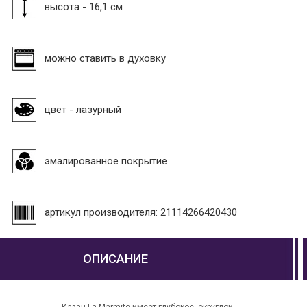
высота - 16,1 см
можно ставить в духовку
цвет - лазурный
эмалированное покрытие
артикул производителя: 21114266420430
ОПИСАНИЕ