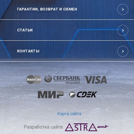
ГАРАНТИИ, ВОЗВРАТ И ОБМЕН
СТАТЬИ
КОНТАКТЫ
Карта сайта
Разработка сайта