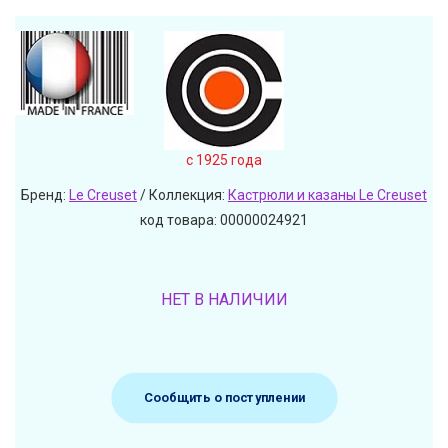
c 1925 года
Бренд:
Le Creuset
/ Коллекция:
Кастрюли и казаны Le Creuset
код товара: 00000024921
НЕТ В НАЛИЧИИ
Сообщить о поступлении