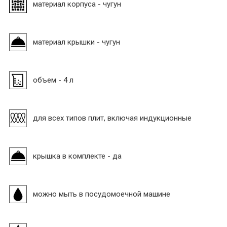
материал корпуса - чугун
материал крышки - чугун
объем - 4 л
для всех типов плит, включая индукционные
крышка в комплекте - да
можно мыть в посудомоечной машине