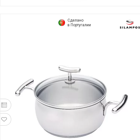
Сделано
в Португалии