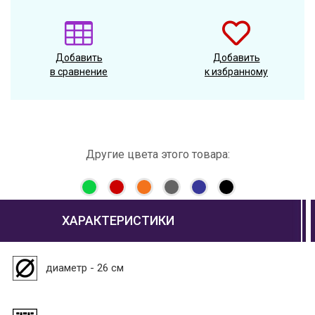
Добавить
Добавить
в сравнение
к избранному
Другие цвета этого товара:
ХАРАКТЕРИСТИКИ
диаметр - 26 см