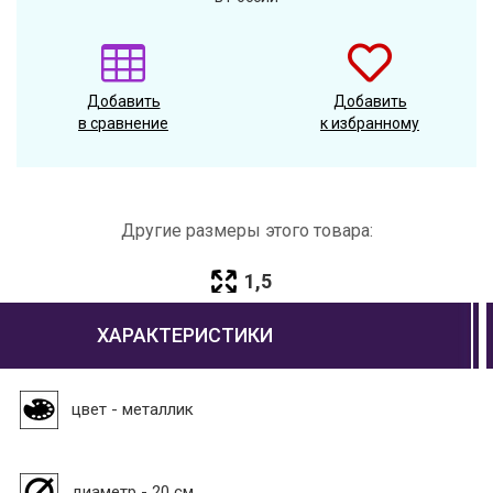
Добавить
Добавить
в сравнение
к избранному
Другие размеры этого товара:
1,5
ХАРАКТЕРИСТИКИ
цвет - металлик
диаметр - 20 см