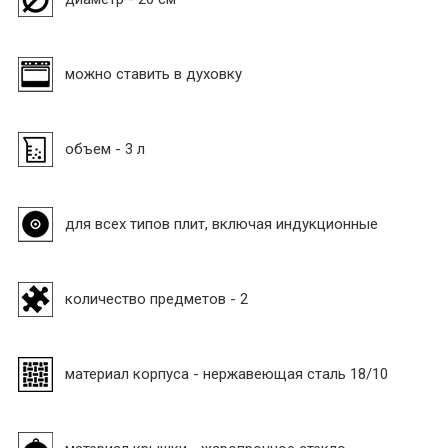
можно ставить в духовку
объем - 3 л
для всех типов плит, включая индукционные
количество предметов - 2
материал корпуса - нержавеющая сталь 18/10