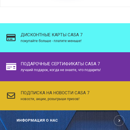
ДИСКОНТНЫЕ КАРТЫ CASA 7
покупайте больше - платите меньше!
ПОДАРОЧНЫЕ СЕРТИФИКАТЫ CASA 7
лучший подарок, когда не знаете, что подарить!
ПОДПИСКА НА НОВОСТИ CASA 7
новости, акции, розыгрыши призов!
ИНФОРМАЦИЯ О НАС