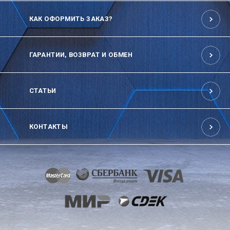
КАК ОФОРМИТЬ ЗАКАЗ?
ГАРАНТИИ, ВОЗВРАТ И ОБМЕН
СТАТЬИ
КОНТАКТЫ