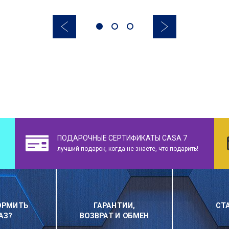
ПОДАРОЧНЫЕ СЕРТИФИКАТЫ CASA 7
лучший подарок, когда не знаете, что подарить!
ОРМИТЬ
ГАРАНТИИ,
СТ
АЗ?
ВОЗВРАТ И ОБМЕН