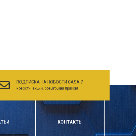
ПОДПИСКА НА НОВОСТИ CASA 7
новости, акции, розыгрыши призов!
АТЬИ
КОНТАКТЫ