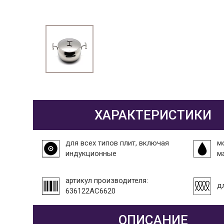
ХАРАКТЕРИСТИКИ
для всех типов плит, включая
м
индукционные
м
артикул производителя:
д
636122AC6620
ОПИСАНИЕ