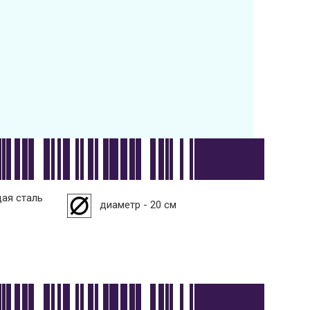
ая сталь
диаметр - 20 см