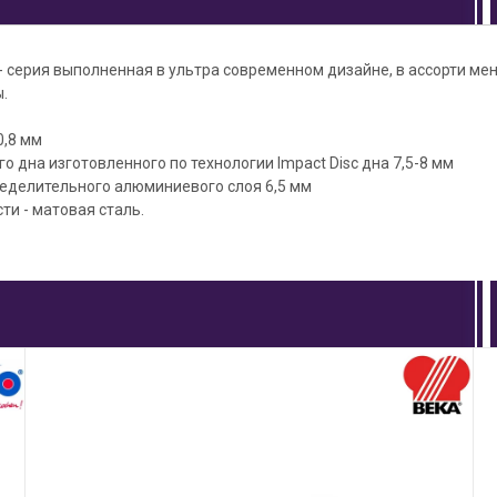
- серия выполненная в ультра современном дизайне, в ассорти­ ме
.
0,8 мм
о дна изготовленного по технологии Impact Disc дна 7,5-8 мм
еделительного алюминиевого слоя 6,5 мм
ти - матовая сталь.