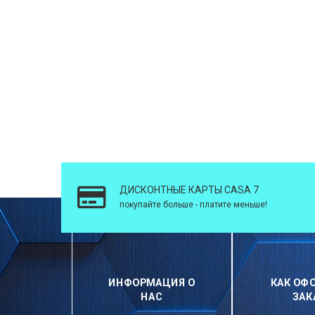
ДИСКОНТНЫЕ КАРТЫ CASA 7
покупайте больше - платите меньше!
ИНФОРМАЦИЯ О
КАК ОФ
НАС
ЗАК