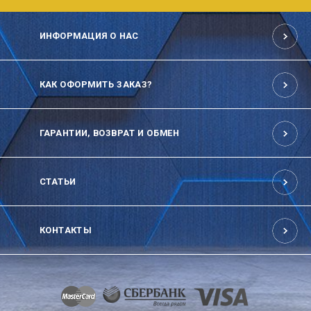
ИНФОРМАЦИЯ О НАС
КАК ОФОРМИТЬ ЗАКАЗ?
ГАРАНТИИ, ВОЗВРАТ И ОБМЕН
СТАТЬИ
КОНТАКТЫ