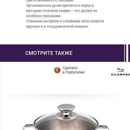
приготовленного с любовью.
Эргономичные ручки крепятся к корпусу
методом точечной сварки – это делает их
особенно прочными.
Стильные кастрюли и сотейники легко моются
вручную и в посудомоечной машине.
СМОТРИТЕ ТАКЖЕ
Сделано
в Португалии