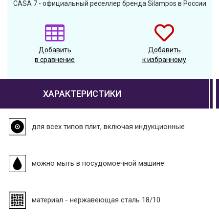
CASA 7 - официальный реселлер бренда Silampos в России
Добавить
Добавить
в сравнение
к избранному
ХАРАКТЕРИСТИКИ
для всех типов плит, включая индукционные
можно мыть в посудомоечной машине
материал - нержавеющая сталь 18/10