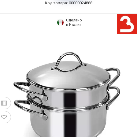
Код товара: 00000024888
Сделано
в Италии