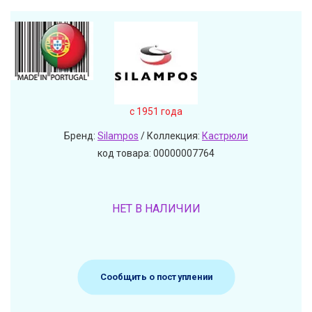
c 1951 года
Бренд:
Silampos
/ Коллекция:
Кастрюли
код товара: 00000007764
НЕТ В НАЛИЧИИ
Сообщить о поступлении