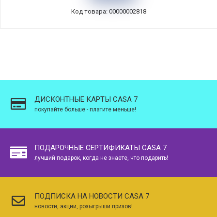
Код товара: 00000002818
ДИСКОНТНЫЕ КАРТЫ CASA 7
покупайте больше - платите меньше!
ПОДАРОЧНЫЕ СЕРТИФИКАТЫ CASA 7
лучший подарок, когда не знаете, что подарить!
ПОДПИСКА НА НОВОСТИ CASA 7
новости, акции, розыгрыши призов!