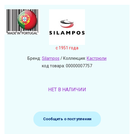
c 1951 года
Бренд:
Silampos
/ Коллекция:
Кастрюли
код товара: 00000007757
НЕТ В НАЛИЧИИ
Сообщить о поступлении