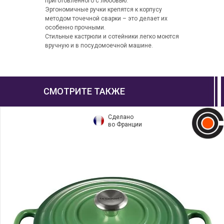
приготовленного с любовью.
Эргономичные ручки крепятся к корпусу
методом точечной сварки – это делает их
особенно прочными.
Стильные кастрюли и сотейники легко моются
вручную и в посудомоечной машине.
СМОТРИТЕ ТАКЖЕ
Сделано
во Франции