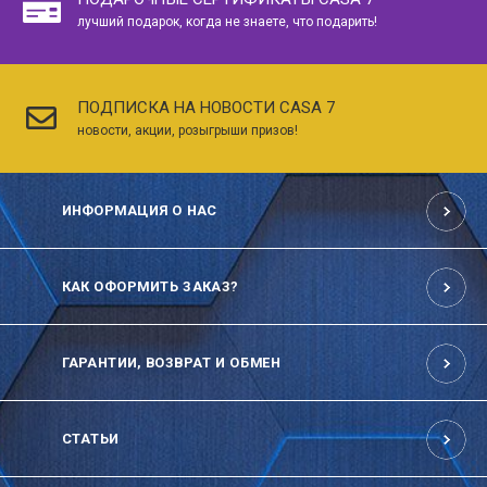
лучший подарок, когда не знаете, что подарить!
ПОДПИСКА НА НОВОСТИ CASA 7
новости, акции, розыгрыши призов!
ИНФОРМАЦИЯ О НАС
КАК ОФОРМИТЬ ЗАКАЗ?
ГАРАНТИИ, ВОЗВРАТ И ОБМЕН
СТАТЬИ