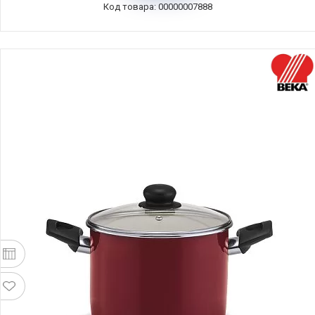
Код товара: 00000007888