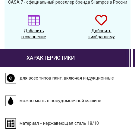
CASA 7 - официальный реселлер бренда Silampos в России
Добавить
Добавить
в сравнение
к избранному
ХАРАКТЕРИСТИКИ
для всех типов плит, включая индукционные
можно мыть в посудомоечной машине
материал - нержавеющая сталь 18/10