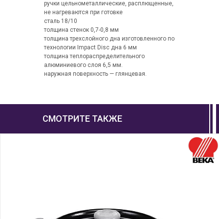
ручки цельнометаллические, расплющенные,
не нагреваются при готовке
сталь 18/10
толщина стенок 0,7-0,8 мм
толщина трехслойного дна изготовленного по
технологии Impact Disc дна 6 мм
толщина теплораспределительного
алюминиевого слоя 6,5 мм.
наружная поверхность — глянцевая.
СМОТРИТЕ ТАКЖЕ