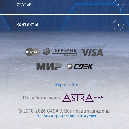
СТАТЬИ
КОНТАКТЫ
Карта сайта
Разработка сайта
© 2018-2026 CASA 7. Все права защищены
Условия предоставления услуг