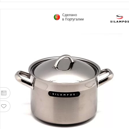
Сделано
в Португалии