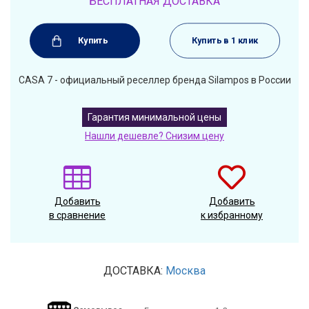
БЕСПЛАТНАЯ ДОСТАВКА
Купить
Купить в 1 клик
CASA 7 - официальный реселлер бренда Silampos в России
Гарантия минимальной цены
Нашли дешевле? Снизим цену
Добавить
Добавить
в сравнение
к избранному
ДОСТАВКА:
Москва