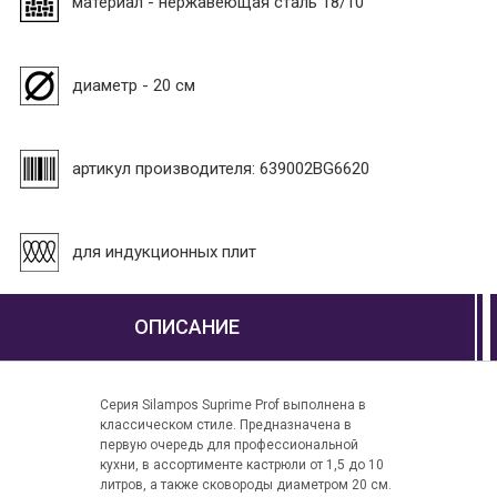
материал - нержавеющая сталь 18/10
диаметр - 20 см
артикул производителя: 639002BG6620
для индукционных плит
ОПИСАНИЕ
Серия Silampos Suprime Prof выполнена в
клас­сическом стиле. Предназначена в
первую очередь для профессиональной
кухни, в ассортименте кастрюли от 1,5 до 10
литров, а также сковороды диаметром 20 см.