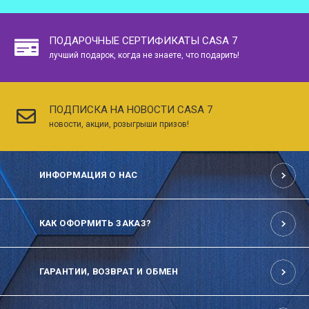
ПОДАРОЧНЫЕ СЕРТИФИКАТЫ CASA 7
лучший подарок, когда не знаете, что подарить!
ПОДПИСКА НА НОВОСТИ CASA 7
новости, акции, розыгрыши призов!
ИНФОРМАЦИЯ О НАС
КАК ОФОРМИТЬ ЗАКАЗ?
ГАРАНТИИ, ВОЗВРАТ И ОБМЕН