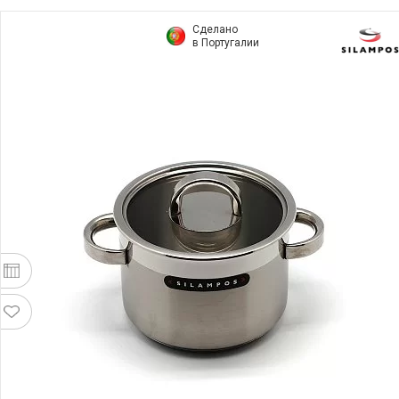
Сделано
в Португалии