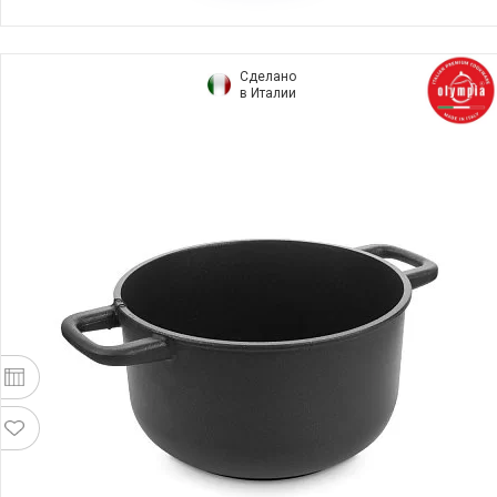
Сделано
в Италии