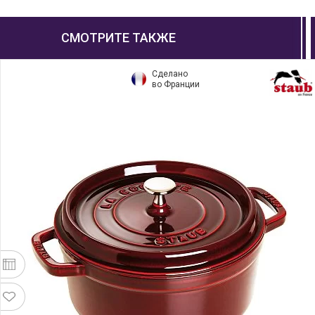
СМОТРИТЕ ТАКЖЕ
Сделано
во Франции