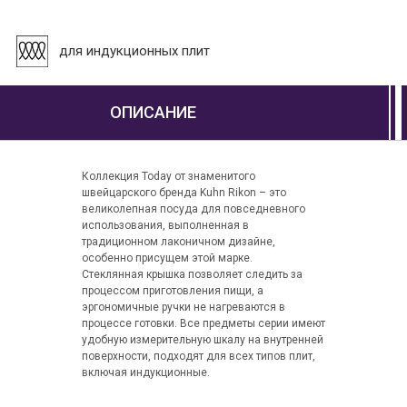
для индукционных плит
ОПИСАНИЕ
Коллекция Today от знаменитого
швейцарского бренда Kuhn Rikon – это
великолепная посуда для повседневного
использования, выполненная в
традиционном лаконичном дизайне,
особенно присущем этой марке.
Стеклянная крышка позволяет следить за
процессом приготовления пищи, а
эргономичные ручки не нагреваются в
процессе готовки. Все предметы серии имеют
удобную измерительную шкалу на внутренней
поверхности, подходят для всех типов плит,
включая индукционные.