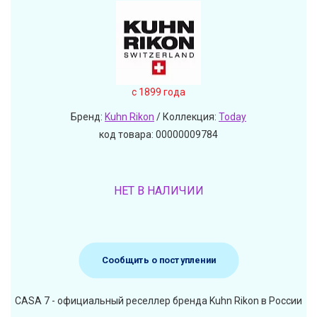
c 1899 года
Бренд:
Kuhn Rikon
/ Коллекция:
Today
код товара: 00000009784
НЕТ В НАЛИЧИИ
Сообщить о поступлении
CASA 7 - официальный реселлер бренда Kuhn Rikon в России