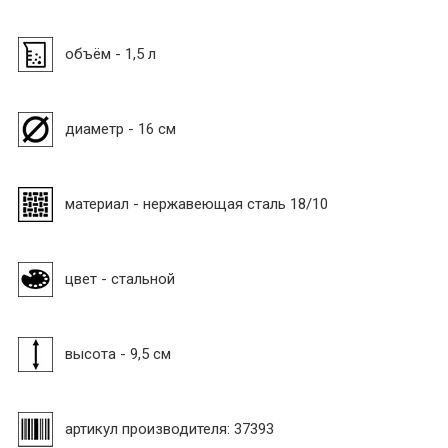
объём - 1,5 л
диаметр - 16 см
материал - нержавеющая сталь 18/10
цвет - стальной
высота - 9,5 см
артикул производителя: 37393