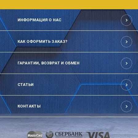
ИНФОРМАЦИЯ О НАС
КАК ОФОРМИТЬ ЗАКАЗ?
ГАРАНТИИ, ВОЗВРАТ И ОБМЕН
СТАТЬИ
КОНТАКТЫ