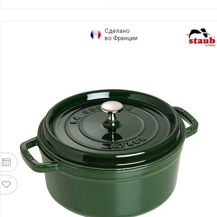
Сделано
во Франции