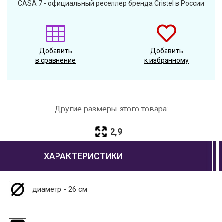
CASA 7 - официальный реселлер бренда Cristel в России
Добавить
Добавить
в сравнение
к избранному
Другие размеры этого товара:
2,9
ХАРАКТЕРИСТИКИ
диаметр - 26 см