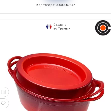
Код товара: 00000007847
Сделано
во Франции