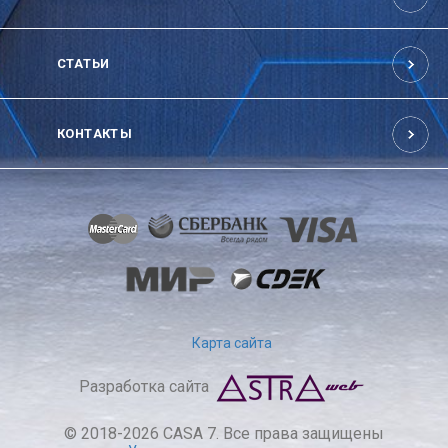
СТАТЬИ
КОНТАКТЫ
Карта сайта
Разработка сайта
© 2018-2026 CASA 7. Все права защищены