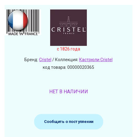
c 1826 года
Бренд:
Cristel
/ Коллекция:
Кастрюли Cristel
код товара: 00000020365
НЕТ В НАЛИЧИИ
Сообщить о поступлении