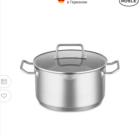
в Германии