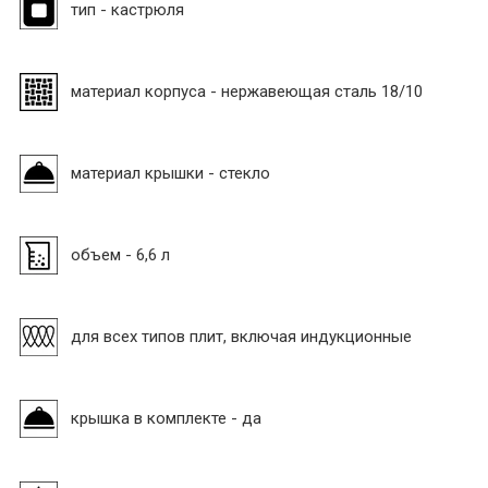
тип - кастрюля
материал корпуса - нержавеющая сталь 18/10
материал крышки - стекло
объем - 6,6 л
для всех типов плит, включая индукционные
крышка в комплекте - да