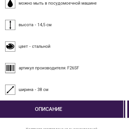
можно мыть в посудомоечной машине
высота - 14,5 см
цвет - стальной
артикул производителя: F26SF
ширина - 38 см
ОПИСАНИЕ