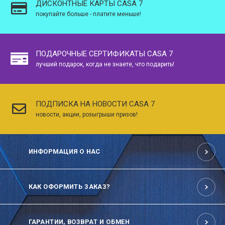
ДИСКОНТНЫЕ КАРТЫ CASA 7
покупайте больше - платите меньше!
ПОДАРОЧНЫЕ СЕРТИФИКАТЫ CASA 7
лучший подарок, когда не знаете, что подарить!
ПОДПИСКА НА НОВОСТИ CASA 7
новости, акции, розыгрыши призов!
ИНФОРМАЦИЯ О НАС
КАК ОФОРМИТЬ ЗАКАЗ?
ГАРАНТИИ, ВОЗВРАТ И ОБМЕН