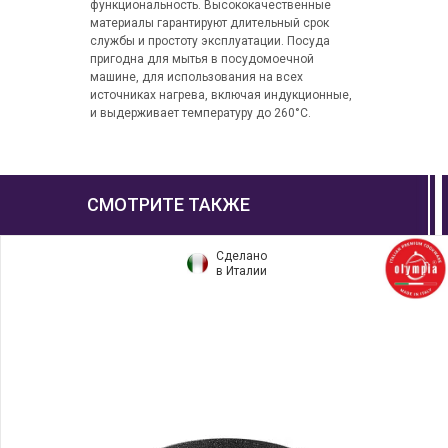
функциональность. Высококачественные
материалы гарантируют длительный срок
службы и простоту эксплуатации. Посуда
пригодна для мытья в посудомоечной
машине, для использования на всех
источниках нагрева, включая индукционные,
и выдерживает температуру до 260°C.
СМОТРИТЕ ТАКЖЕ
Сделано
в Италии