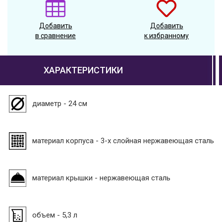
Добавить
Добавить
в сравнение
к избранному
ХАРАКТЕРИСТИКИ
диаметр - 24 см
материал корпуса - 3-х слойная нержавеющая сталь
материал крышки - нержавеющая сталь
объем - 5,3 л