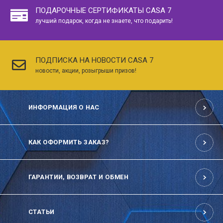
ПОДАРОЧНЫЕ СЕРТИФИКАТЫ CASA 7
лучший подарок, когда не знаете, что подарить!
ПОДПИСКА НА НОВОСТИ CASA 7
новости, акции, розыгрыши призов!
ИНФОРМАЦИЯ О НАС
КАК ОФОРМИТЬ ЗАКАЗ?
ГАРАНТИИ, ВОЗВРАТ И ОБМЕН
СТАТЬИ