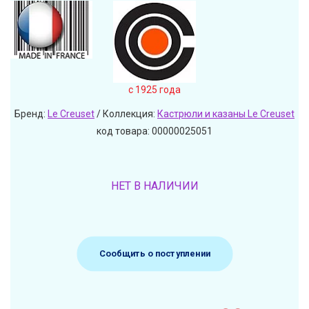
c 1925 года
Бренд:
Le Creuset
/ Коллекция:
Кастрюли и казаны Le Creuset
код товара: 00000025051
НЕТ В НАЛИЧИИ
Сообщить о поступлении