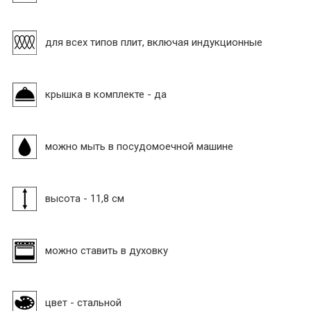
для всех типов плит, включая индукционные
крышка в комплекте - да
можно мыть в посудомоечной машине
высота - 11,8 см
можно ставить в духовку
цвет - стальной