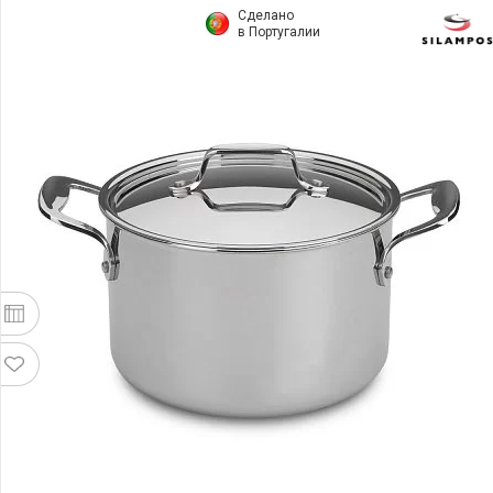
Сделано
в Португалии