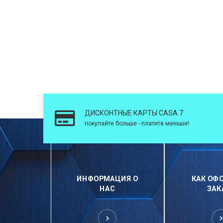
ДИСКОНТНЫЕ КАРТЫ CASA 7
покупайте больше - платите меньше!
ИНФОРМАЦИЯ О
КАК ОФ
НАС
ЗАК