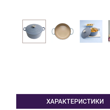
ХАРАКТЕРИСТИКИ