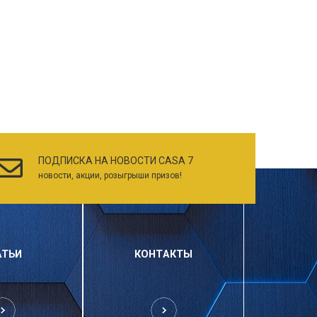
ПОДПИСКА НА НОВОСТИ CASA 7
новости, акции, розыгрыши призов!
АТЬИ
КОНТАКТЫ