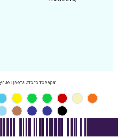
угие цвета этого товара: