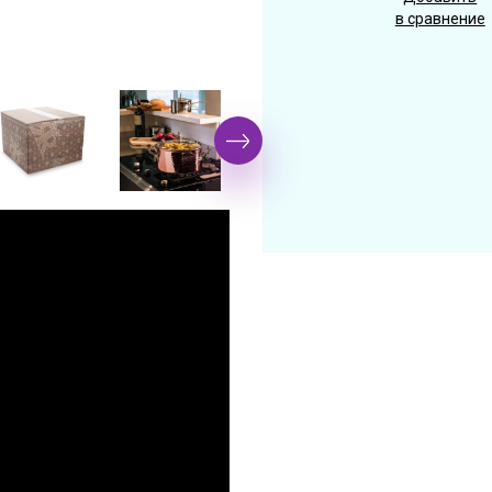
в сравнение