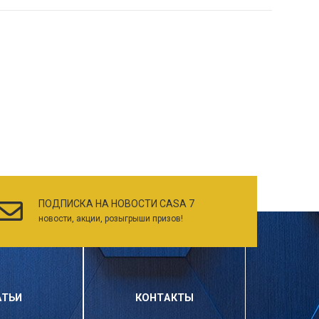
ПОДПИСКА НА НОВОСТИ CASA 7
новости, акции, розыгрыши призов!
АТЬИ
КОНТАКТЫ