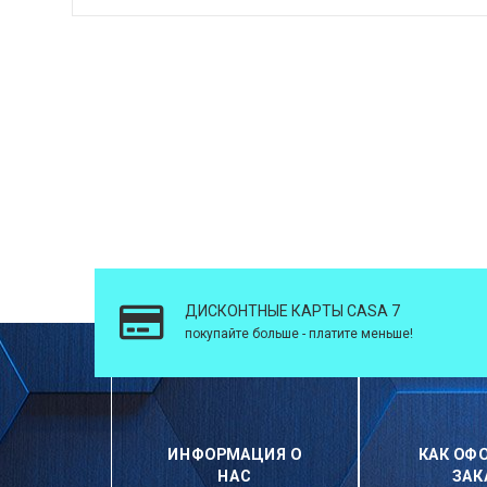
ДИСКОНТНЫЕ КАРТЫ CASA 7
покупайте больше - платите меньше!
ИНФОРМАЦИЯ О
КАК ОФ
НАС
ЗАК