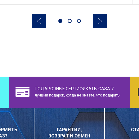
ПОДАРОЧНЫЕ СЕРТИФИКАТЫ CASA 7
лучший подарок, когда не знаете, что подарить!
ОРМИТЬ
ГАРАНТИИ,
СТ
АЗ?
ВОЗВРАТ И ОБМЕН