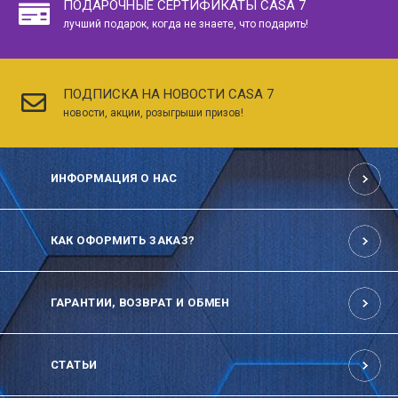
ПОДАРОЧНЫЕ СЕРТИФИКАТЫ CASA 7
лучший подарок, когда не знаете, что подарить!
ПОДПИСКА НА НОВОСТИ CASA 7
новости, акции, розыгрыши призов!
ИНФОРМАЦИЯ О НАС
КАК ОФОРМИТЬ ЗАКАЗ?
ГАРАНТИИ, ВОЗВРАТ И ОБМЕН
СТАТЬИ