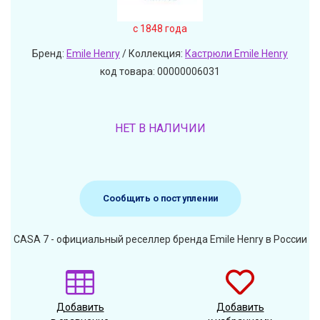
c 1848 года
Бренд:
Emile Henry
/ Коллекция:
Кастрюли Emile Henry
код товара: 00000006031
НЕТ В НАЛИЧИИ
Сообщить о поступлении
CASA 7 - официальный реселлер бренда Emile Henry в России
Добавить
Добавить