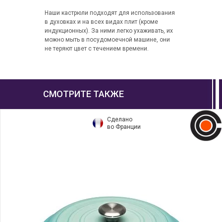
Наши кастрюли подходят для использования
в духовках и на всех видах плит (кроме
индукционных). За ними легко ухаживать, их
можно мыть в посудомоечной машине, они
не теряют цвет с течением времени.
СМОТРИТЕ ТАКЖЕ
Сделано
во Франции