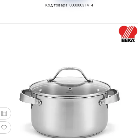
Код товара: 00000031414