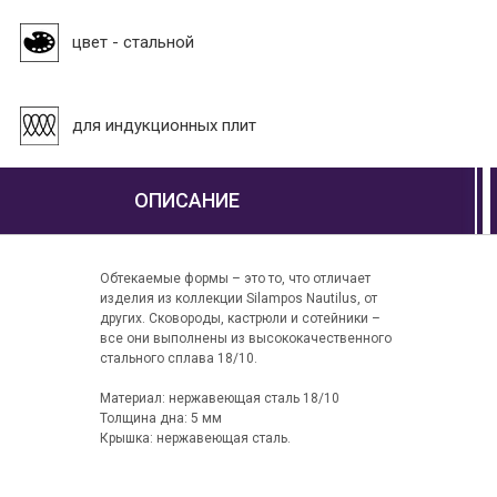
цвет - стальной
для индукционных плит
ОПИСАНИЕ
Обтекаемые формы – это то, что отличает
изделия из коллекции Silampos Nautilus, от
других. Сковороды, кастрюли и сотейники –
все они выполнены из высококачественного
стального сплава 18/10.
Материал: нержавеющая сталь 18/10
Толщина дна: 5 мм
Крышка: нержавеющая сталь.