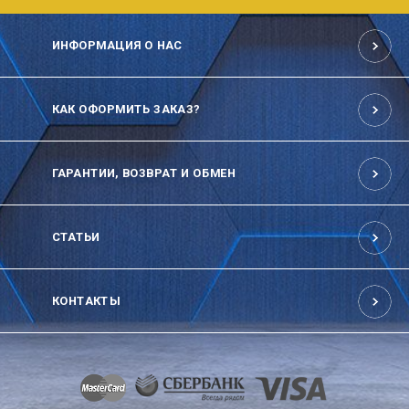
ИНФОРМАЦИЯ О НАС
КАК ОФОРМИТЬ ЗАКАЗ?
ГАРАНТИИ, ВОЗВРАТ И ОБМЕН
СТАТЬИ
КОНТАКТЫ