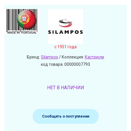
c 1951 года
Бренд:
Silampos
/ Коллекция:
Кастрюли
код товара: 00000007793
НЕТ В НАЛИЧИИ
Сообщить о поступлении