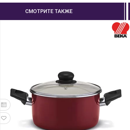
СМОТРИТЕ ТАКЖЕ