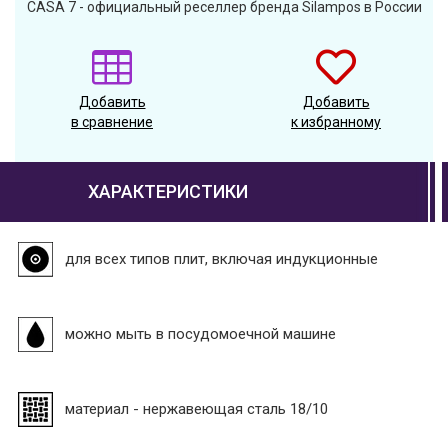
CASA 7 - официальный реселлер бренда Silampos в России
Добавить
Добавить
в сравнение
к избранному
ХАРАКТЕРИСТИКИ
для всех типов плит, включая индукционные
можно мыть в посудомоечной машине
материал - нержавеющая сталь 18/10