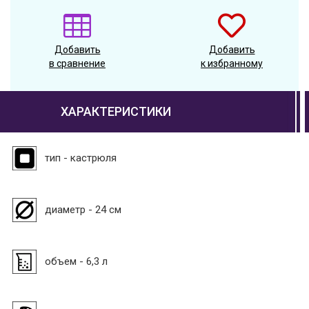
Добавить
Добавить
в сравнение
к избранному
ХАРАКТЕРИСТИКИ
тип - кастрюля
диаметр - 24 см
объем - 6,3 л