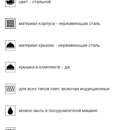
цвет - стальной
материал корпуса - нержавеющая сталь
материал крышек - нержавеющая сталь
крышка в комплекте - да
для всех типов плит, включая индукционные
можно мыть в посудомоечной машине