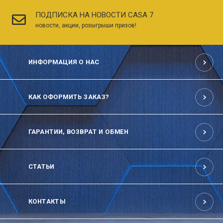
ПОДПИСКА НА НОВОСТИ CASA 7
новости, акции, розыгрыши призов!
ИНФОРМАЦИЯ О НАС
КАК ОФОРМИТЬ ЗАКАЗ?
ГАРАНТИИ, ВОЗВРАТ И ОБМЕН
СТАТЬИ
КОНТАКТЫ