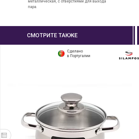
металлическая, с отверстиями для выхода
пара.
СМОТРИТЕ ТАКЖЕ
Сделано
в Португалии