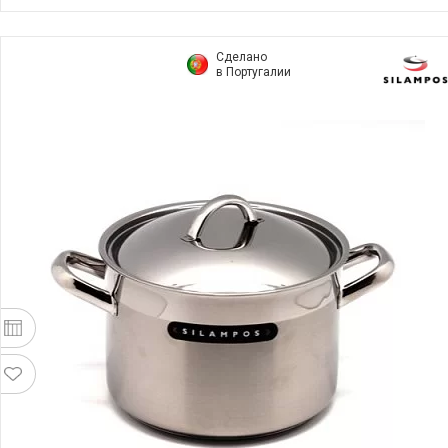
Сделано
в Португалии