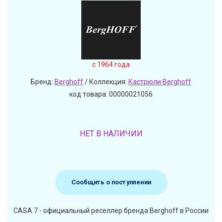
c 1964 года
Бренд:
Berghoff
/ Коллекция:
Кастрюли Berghoff
код товара: 00000021056
НЕТ В НАЛИЧИИ
Сообщить о поступлении
CASA 7 - официальный реселлер бренда Berghoff в России