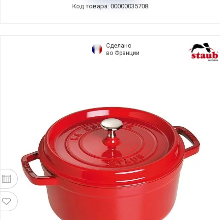
Код товара: 00000035708
Сделано
во Франции