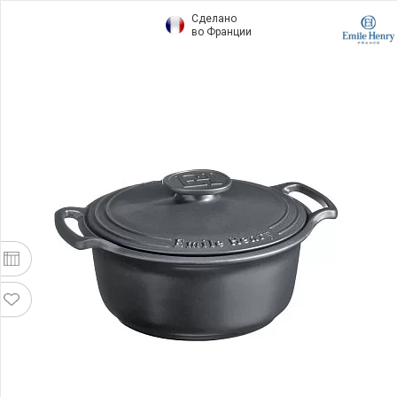
Сделано
во Франции