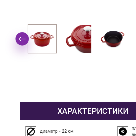
ХАРАКТЕРИСТИКИ
пл
диаметр - 22 см
в