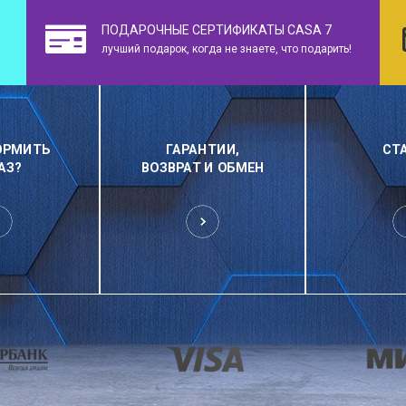
ПОДАРОЧНЫЕ СЕРТИФИКАТЫ CASA 7
лучший подарок, когда не знаете, что подарить!
ОРМИТЬ
ГАРАНТИИ,
СТ
АЗ?
ВОЗВРАТ И ОБМЕН