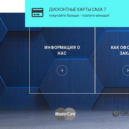
ДИСКОНТНЫЕ КАРТЫ CASA 7
покупайте больше - платите меньше!
ИНФОРМАЦИЯ О
КАК ОФ
НАС
ЗАК