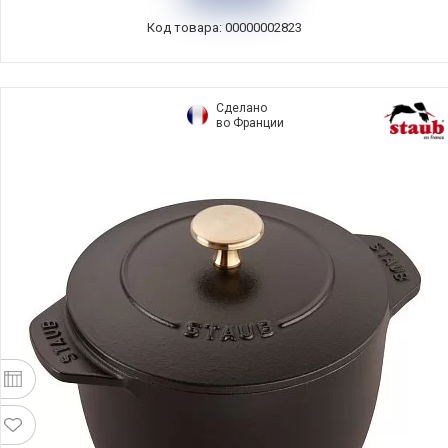
Код товара: 00000002823
Сделано
во Франции