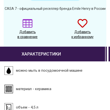
CASA 7 - официальный реселлер бренда Emile Henry в России
Добавить
Добавить
в сравнение
к избранному
ХАРАКТЕРИСТИКИ
можно мыть в посудомоечной машине
материал - керамика
объем - 4,5 л