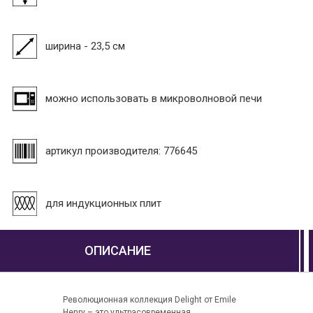
ширина - 23,5 см
можно использовать в микроволновой печи
артикул производителя: 776645
для индукционных плит
ОПИСАНИЕ
Революционная коллекция Delight от Emile
Henry – это ультрасовременная