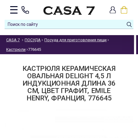
CASA 7
ПОСУДА
Посуда для приготовления пищи
Кастрюли
776645
КАСТРЮЛЯ КЕРАМИЧЕСКАЯ
ОВАЛЬНАЯ DELIGHT 4,5 Л
ИНДУКЦИОННАЯ ДЛИНА 36
СМ, ЦВЕТ ГРАФИТ, EMILE
HENRY, ФРАНЦИЯ, 776645