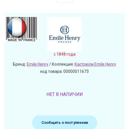
c 1848 года
Бренд:
Emile Henry
/ Коллекция:
Кастрюли Emile Henry
код товара: 00000011673
НЕТ В НАЛИЧИИ
Сообщить о поступлении