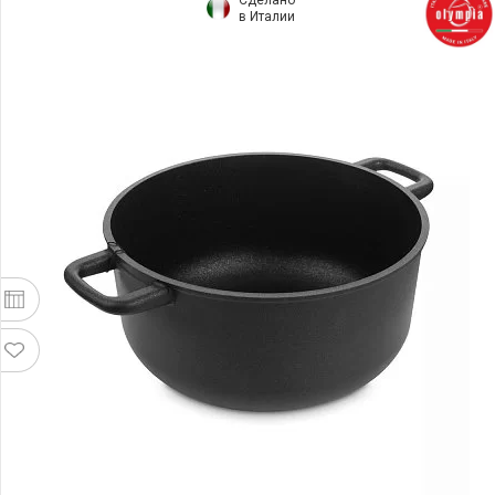
в Италии