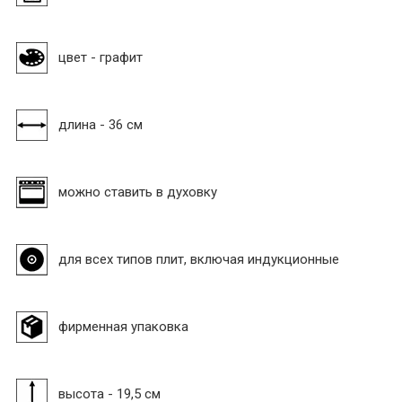
цвет - графит
длина - 36 см
можно ставить в духовку
для всех типов плит, включая индукционные
фирменная упаковка
высота - 19,5 см