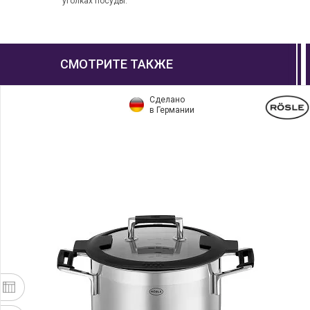
уголках посуды.
СМОТРИТЕ ТАКЖЕ
Сделано
в Германии