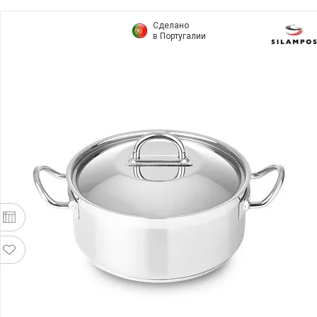
Сделано
в Португалии