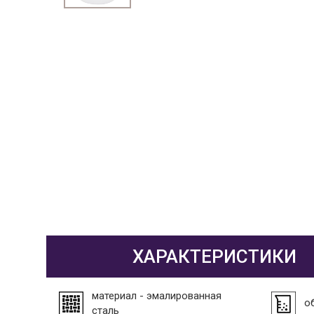
ХАРАКТЕРИСТИКИ
материал - эмалированная
об
сталь