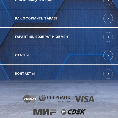
КАК ОФОРМИТЬ ЗАКАЗ?
ГАРАНТИИ, ВОЗВРАТ И ОБМЕН
СТАТЬИ
КОНТАКТЫ