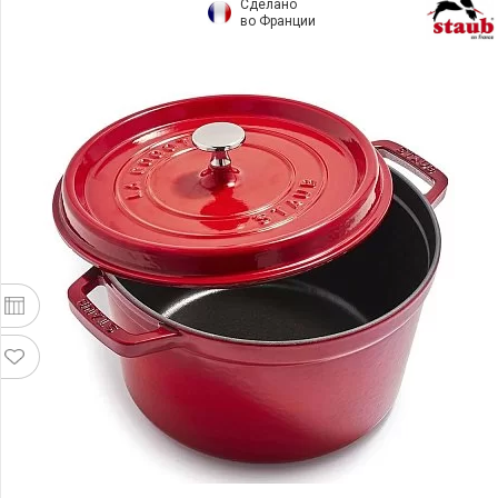
Сделано
во Франции