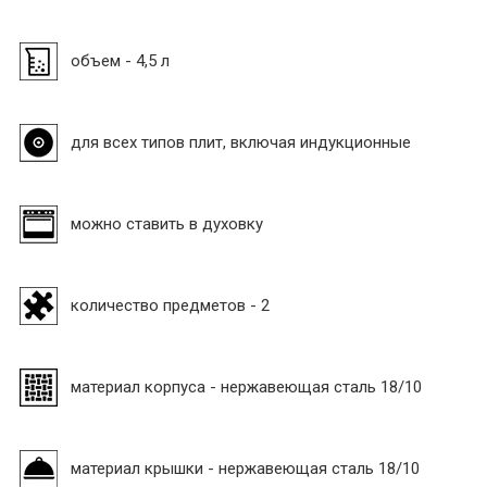
объем - 4,5 л
для всех типов плит, включая индукционные
можно ставить в духовку
количество предметов - 2
материал корпуса - нержавеющая сталь 18/10
материал крышки - нержавеющая сталь 18/10