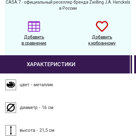
CASA 7 - официальный реселлер бренда Zwilling J.A. Henckels
в России
Добавить
Добавить
в сравнение
к избранному
ХАРАКТЕРИСТИКИ
цвет - металлик
диаметр - 16 см
высота - 21,5 см