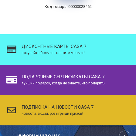
Код товара: 00000028462
ДИСКОНТНЫЕ КАРТЫ CASA 7
покупайте больше - платите меньше!
ПОДАРОЧНЫЕ СЕРТИФИКАТЫ CASA 7
лучший подарок, когда не знаете, что подарить!
ПОДПИСКА НА НОВОСТИ CASA 7
новости, акции, розыгрыши призов!
ИНФОРМАЦИЯ О НАС