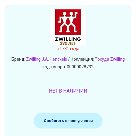
c 1731 года
Бренд:
Zwilling J.A. Henckels
/ Коллекция:
Посуда Zwilling
код товара: 00000028732
НЕТ В НАЛИЧИИ
Сообщить о поступлении