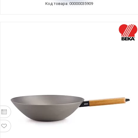
Код товара: 00000035909