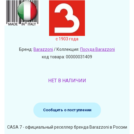
c 1903 года
Бренд:
Barazzoni
/ Коллекция:
Посуда Barazzoni
код товара: 00000031409
НЕТ В НАЛИЧИИ
Сообщить о поступлении
CASA 7 - официальный реселлер бренда Barazzoni в России