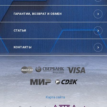
ГАРАНТИИ, ВОЗВРАТ И ОБМЕН
СТАТЬИ
КОНТАКТЫ
Карта сайта