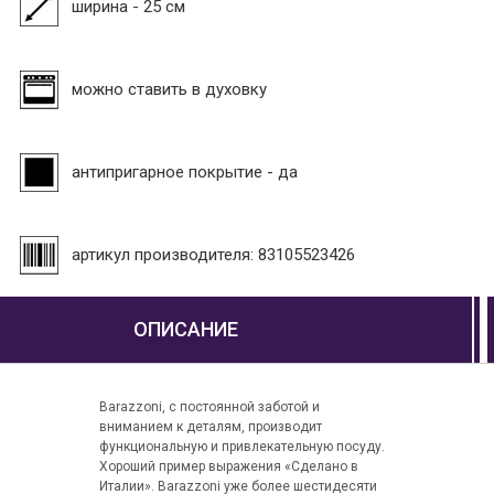
ширина - 25 см
можно ставить в духовку
антипригарное покрытие - да
артикул производителя: 83105523426
ОПИСАНИЕ
Barazzoni, с постоянной заботой и
вниманием к деталям, производит
функциональную и привлекательную посуду.
Хороший пример выражения «Сделано в
Италии». Barazzoni уже более шестидесяти