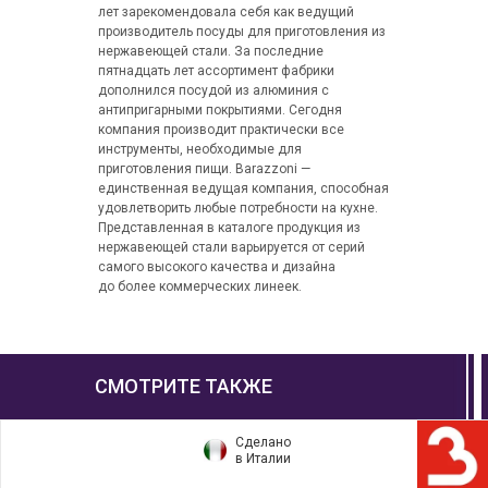
лет зарекомендовала себя как ведущий
производитель посуды для приготовления из
нержавеющей стали. За последние
пятнадцать лет ассортимент фабрики
дополнился посудой из алюминия с
антипригарными покрытиями. Сегодня
компания производит практически все
инструменты, необходимые для
приготовления пищи. Barazzoni —
единственная ведущая компания, способная
удовлетворить любые потребности на кухне.
Представленная в каталоге продукция из
нержавеющей стали варьируется от серий
самого высокого качества и дизайна
до более коммерческих линеек.
СМОТРИТЕ ТАКЖЕ
Сделано
в Италии