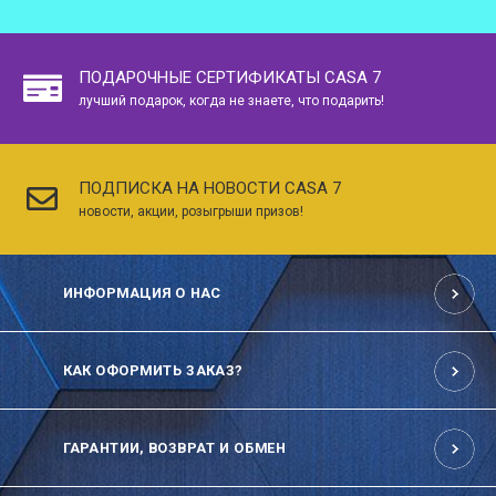
ПОДАРОЧНЫЕ СЕРТИФИКАТЫ CASA 7
лучший подарок, когда не знаете, что подарить!
ПОДПИСКА НА НОВОСТИ CASA 7
новости, акции, розыгрыши призов!
ИНФОРМАЦИЯ О НАС
КАК ОФОРМИТЬ ЗАКАЗ?
ГАРАНТИИ, ВОЗВРАТ И ОБМЕН