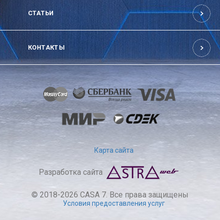
СТАТЬИ
КОНТАКТЫ
Карта сайта
Разработка сайта
© 2018-2026 CASA 7. Все права защищены
Условия предоставления услуг