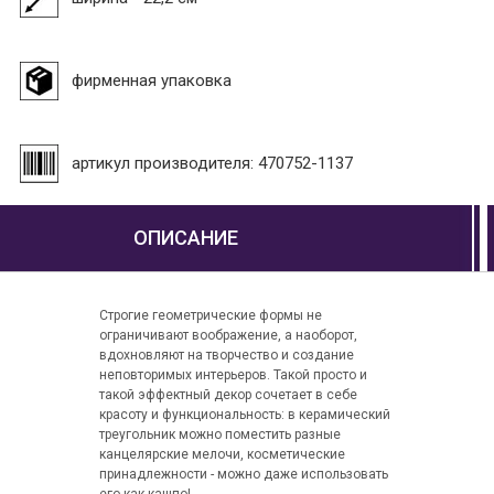
фирменная упаковка
артикул производителя: 470752-1137
ОПИСАНИЕ
Строгие геометрические формы не
ограничивают воображение, а наоборот,
вдохновляют на творчество и создание
неповторимых интерьеров. Такой просто и
такой эффектный декор сочетает в себе
красоту и функциональность: в керамический
треугольник можно поместить разные
канцелярские мелочи, косметические
принадлежности - можно даже использовать