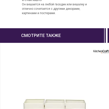
его как кашпо!
Он вешается на любой гвоздик или вешалку и
отлично сочетается с другими декорами,
картинами и постерами.
СМОТРИТЕ ТАКЖЕ