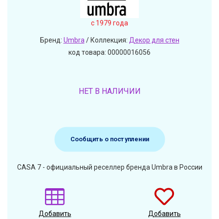
c 1979 года
Бренд:
Umbra
/ Коллекция:
Декор для стен
код товара: 00000016056
НЕТ В НАЛИЧИИ
Сообщить о поступлении
CASA 7 - официальный реселлер бренда Umbra в России
Добавить
Добавить