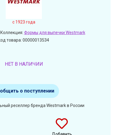
c 1923 года
 Коллекция:
Формы для выпечки Westmark
код товара: 00000013534
НЕТ В НАЛИЧИИ
общить о поступлении
ьный реселлер бренда Westmark в России
Добавить