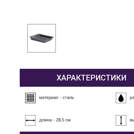
ХАРАКТЕРИСТИКИ
материал - сталь
р
длина - 28,5 см
в