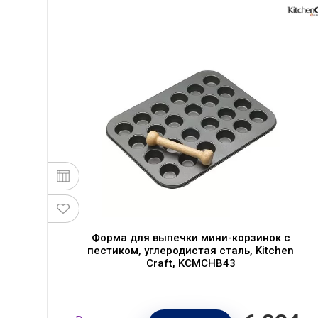
Форма для выпечки мини-корзинок с
пестиком, углеродистая сталь, Kitchen
Craft, KCMCHB43