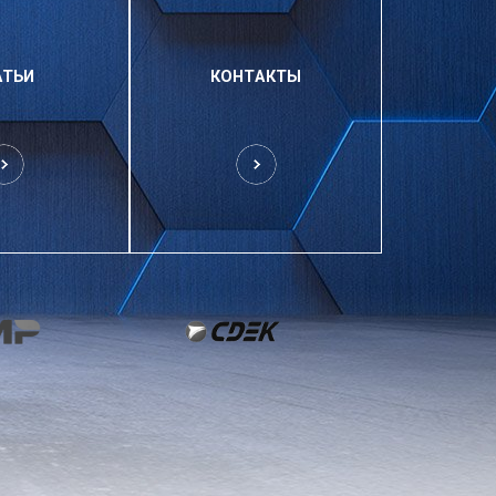
АТЬИ
КОНТАКТЫ