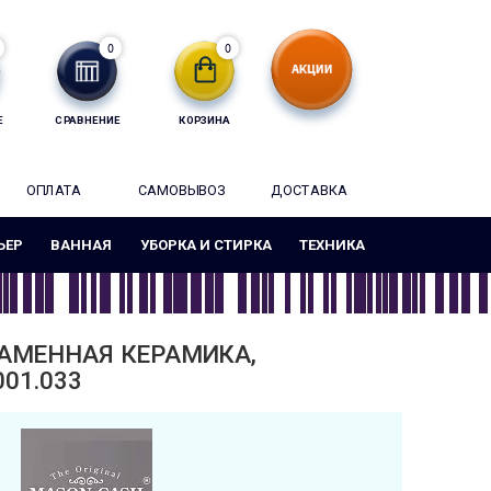
0
0
Е
СРАВНЕНИЕ
КОРЗИНА
ОПЛАТА
САМОВЫВОЗ
ДОСТАВКА
ЬЕР
ВАННАЯ
УБОРКА И СТИРКА
ТЕХНИКА
КАМЕННАЯ КЕРАМИКА,
01.033