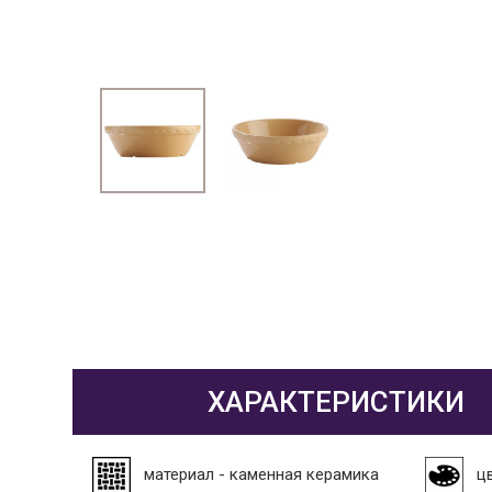
ХАРАКТЕРИСТИКИ
материал - каменная керамика
ц