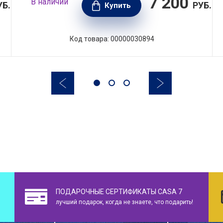
7 200
В наличии
УБ.
РУБ.
Купить
Код товара: 00000030894
ПОДАРОЧНЫЕ СЕРТИФИКАТЫ CASA 7
лучший подарок, когда не знаете, что подарить!