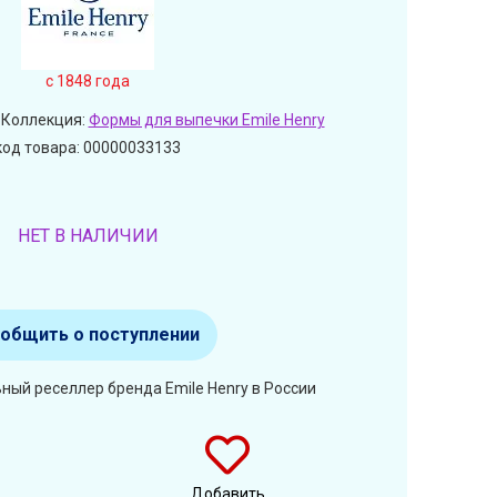
c 1848 года
 Коллекция:
Формы для выпечки Emile Henry
код товара: 00000033133
НЕТ В НАЛИЧИИ
общить о поступлении
ный реселлер бренда Emile Henry в России
Добавить