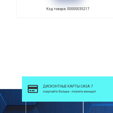
Код товара: 00000035217
ДИСКОНТНЫЕ КАРТЫ CASA 7
покупайте больше - платите меньше!