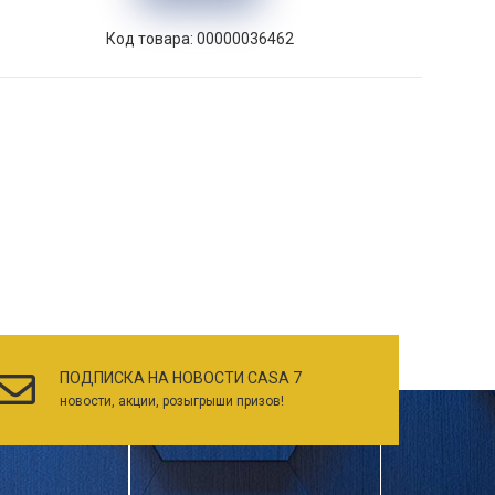
Код товара: 00000036462
ПОДПИСКА НА НОВОСТИ CASA 7
новости, акции, розыгрыши призов!