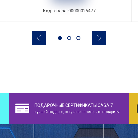
Код товара: 00000025477
ПОДАРОЧНЫЕ СЕРТИФИКАТЫ CASA 7
лучший подарок, когда не знаете, что подарить!