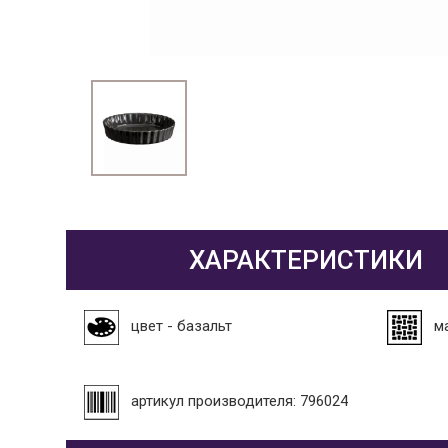
ХАРАКТЕРИСТИКИ
цвет - базальт
м
артикул производителя: 796024